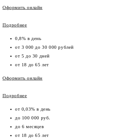
Оформить онлайн
Подробнее
0,8% в день
от 3 000 до 30 000 рублей
от 5 до 30 дней
от 18 до 65 лет
Оформить онлайн
Подробнее
от 0,03% в день
до 100 000 руб.
до 6 месяцев
от 18 до 65 лет