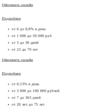
Оформить онлайн
Подробнее
от 0 до 0,8% в день
от 1 000 до 30 000 руб
от 3 до 30 дней
от 23 до 70 лет
Оформить онлайн
Подробнее
от 0,53% в день
от 3 000 до 100 000 рублей
от 7 до 365 дней
от 20 лет до 75 лет