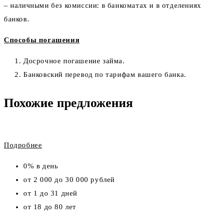
– наличными без комиссии: в банкоматах и в отделениях
банков.
Способы погашения
Досрочное погашение займа.
Банковский перевод по тарифам вашего банка.
Похожие предложения
Подробнее
0% в день
от 2 000 до 30 000 рублей
от 1 до 31 дней
от 18 до 80 лет