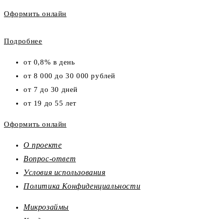
Оформить онлайн
Подробнее
от 0,8% в день
от 8 000 до 30 000 рублей
от 7 до 30 дней
от 19 до 55 лет
Оформить онлайн
О проекте
Вопрос-ответ
Условия использования
Политика Конфиденциальности
Микрозаймы