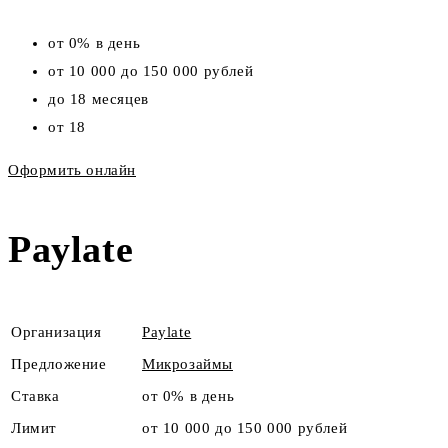
от 0% в день
от 10 000 до 150 000 рублей
до 18 месяцев
от 18
Оформить онлайн
Paylate
Организация
Paylate
Предложение
Микрозаймы
Ставка
от 0% в день
Лимит
от 10 000 до 150 000 рублей