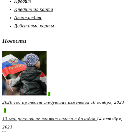
Кредит
Кредитная карта
Автокредит
Дебетовые карты
Новости
1
2020 год принесет следующие изменения
10 ноября, 2023
2
13 млн россиян не платят налоги с доходов
14 октября,
2023