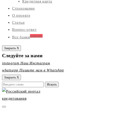
Кредитная карта
Страхование
О проекте
Статьи
Вопрос-ответ
рейтинг
Все банки
Закрыть X
Следуйте за нами
instagram
Наш Инстаграм
whatsapp
Пишите нам в WhatsApp
Закрыть X