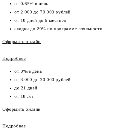
от 0.65% в день
от 2 000 до 70 000 рублей
от 10 дней до 6 месяцев
скидки до 20% по программе лояльности
Оформить онлайн
Подробнее
от 0%/в день
от 3 000 до 30 000 рублей
до 21 дней
от 18 лет
Оформить онлайн
Подробнее