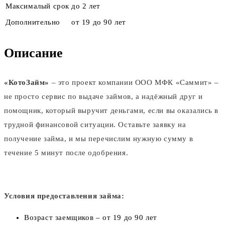
Максималый срок
до 2 лет
Дополнительно
от 19 до 90 лет
Описание
«КотоЗайм»
– это проект компании ООО МФК «Саммит» –
не просто сервис по выдаче займов, а надёжный друг и
помощник, который выручит деньгами, если вы оказались в
трудной финансовой ситуации. Оставьте заявку на
получение займа, и мы перечислим нужную сумму в
течение 5 минут после одобрения.
Условия предоставления займа:
Возраст заемщиков – от 19 до 90 лет