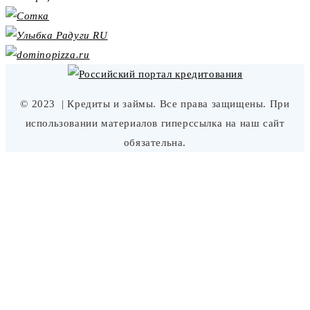
© 2023
| Кредиты и займы. Все права защищены. При
использовании материалов гиперссылка на наш сайт
обязательна.