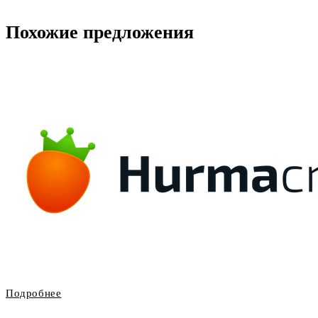
Похожие предложения
Подробнее