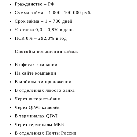
Гражданство – РФ
Сумма займа – 1 000 -100 000 руб.
Срок займа – 1 – 730 дней
% ставка 0,0 – 0,8% в день
ПСК 0% – 292,0% в год
Способы погашения займа:
В офисах компании
На сайте компании
В мобильном приложении
В отделениях любого банка
Через интернет-банк
Через QIWI-кошелёк
В терминалах QIWI
Через терминалы МКБ
В отделениях Почты России