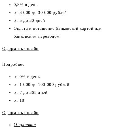
0,8% в день
от 3 000 до 30 000 рублей
от 5 до 30 дней
Оплата и погашение банковской картой или
банковским переводом
Оформить онлайн
Подробнее
от 0% в день
от 1 000 до 100 000 рублей
от 7 до 365 дней
от 18
Оформить онлайн
О проекте