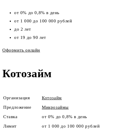
от 0% до 0,8% в день
от 1 000 до 100 000 рублей
до 2 лет
от 19 до 90 лет
Оформить онлайн
Котозайм
Организация
Котозайм
Предложение
Микрозаймы
Ставка
от 0% до 0,8% в день
Лимит
от 1 000 до 100 000 рублей