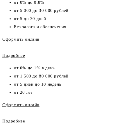
от 0% до 0,8%
от 5 000 до 30 000 рублей
от 5 до 30 дней
Без залога и обеспечения
Оформить онлайн
Подробнее
от 0% до 1% в день
от 1 500 до 80 000 рублей
от 5 дней до 18 недель
от 20 лет
Оформить онлайн
Подробнее