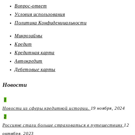
Вопрос-ответ
Условия использования
Политика Конфиденциальности
Микрозаймы
Кредит
Кредитная карта
Автокредит
Дебетовые карты
Новости
1
Новости из сферы кредитной истории.
19 ноября, 2024
2
Россияне стали больше страховаться в путешествиях
12
октября, 2023