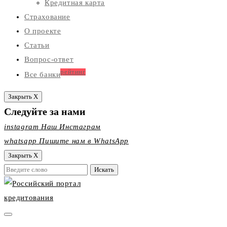
Кредитная карта
Страхование
О проекте
Статьи
Вопрос-ответ
рейтинг
Все банки
Закрыть X
Следуйте за нами
instagram
Наш Инстаграм
whatsapp
Пишите нам в WhatsApp
Закрыть X