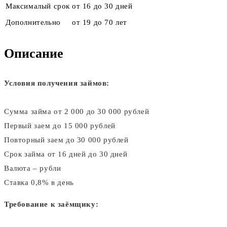
Максималый срок
от 16 до 30 дней
Дополнительно
от 19 до 70 лет
Описание
Условия получения займов:
Сумма займа от 2 000 до 30 000 рублей
Первый заем до 15 000 рублей
Повторный заем до 30 000 рублей
Срок займа от 16 дней до 30 дней
Валюта – рубли
Ставка 0,8% в день
Требование к заёмщику: