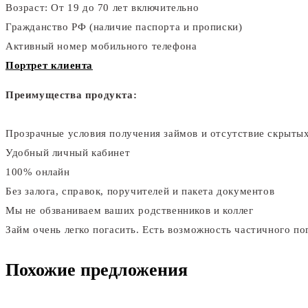
Возраст: От 19 до 70 лет включительно
Гражданство РФ (наличие паспорта и прописки)
Активный номер мобильного телефона
Портрет клиента
Преимущества продукта:
Прозрачные условия получения займов и отсутствие скрыты
Удобный личный кабинет
100% онлайн
Без залога, справок, поручителей и пакета документов
Мы не обзваниваем ваших родственников и коллег
Займ очень легко погасить. Есть возможность частичного по
Похожие предложения