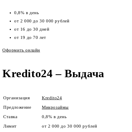
0,8% в день
от 2 000 до 30 000 рублей
от 16 до 30 дней
от 19 до 70 лет
Оформить онлайн
Kredito24 – Выдача
Организация
Kredito24
Предложение
Микрозаймы
Ставка
0,8% в день
Лимит
от 2 000 до 30 000 рублей