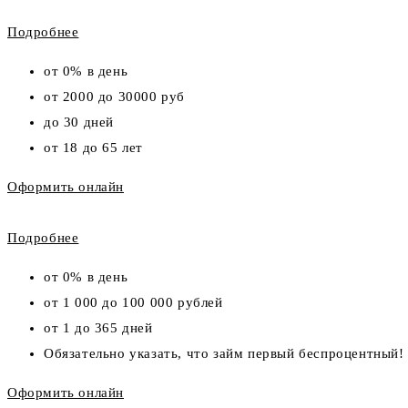
Подробнее
от 0% в день
от 2000 до 30000 руб
до 30 дней
от 18 до 65 лет
Оформить онлайн
Подробнее
от 0% в день
от 1 000 до 100 000 рублей
от 1 до 365 дней
Обязательно указать, что займ первый беспроцентный!
Оформить онлайн