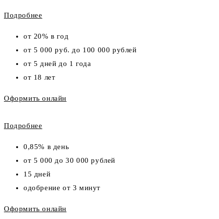
Подробнее
от 20% в год
от 5 000 руб. до 100 000 рублей
от 5 дней до 1 года
от 18 лет
Оформить онлайн
Подробнее
0,85% в день
от 5 000 до 30 000 рублей
15 дней
одобрение от 3 минут
Оформить онлайн