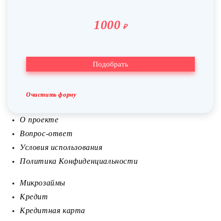
1000
₽
Очистить форму
О проекте
Вопрос-ответ
Условия использования
Политика Конфиденциальности
Микрозаймы
Кредит
Кредитная карта