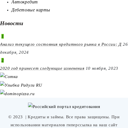
Автокредит
Дебетовые карты
Новости
1
Анализ текущего состояния кредитного рынка в России: Д
26
декабря, 2024
2
2020 год принесет следующие изменения
10 ноября, 2023
© 2023
| Кредиты и займы. Все права защищены. При
использовании материалов гиперссылка на наш сайт