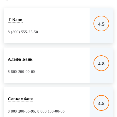
Т-Банк
4.5
8 (800) 555-25-50
Альфа Банк
4.8
8 800 200-00-00
Совкомбанк
4.5
8 800 200-66-96, 8 800 100-00-06