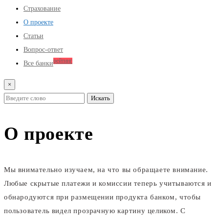
Страхование
О проекте
Статьи
Вопрос-ответ
рейтинг
Все банки
×
О проекте
Мы внимательно изучаем, на что вы обращаете внимание.
Любые скрытые платежи и комиссии теперь учитываются и
обнародуются при размещении продукта банком, чтобы
пользователь видел прозрачную картину целиком. С