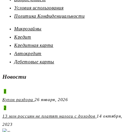
Условия использования
Политика Конфиденциальности
Микрозаймы
Кредит
Кредитная карта
Автокредит
Дебетовые карты
Новости
1
Купон раздора
26 января, 2026
2
13 млн россиян не платят налоги с доходов
14 октября,
2023