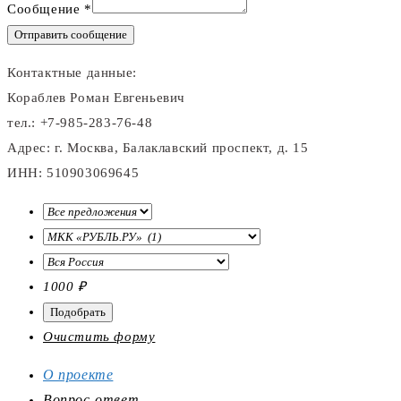
Сообщение
*
Отправить сообщение
Контактные данные:
Кораблев Роман Евгеньевич
тел.: +7-985-283-76-48
Адрес: г. Москва, Балаклавский проспект, д. 15
ИНН: 510903069645
1000
₽
Очистить форму
О проекте
Вопрос-ответ