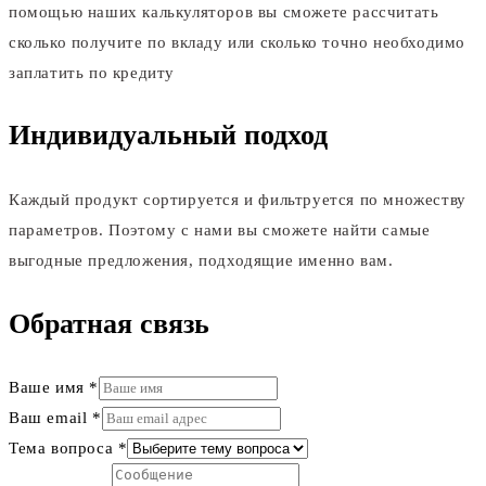
помощью наших калькуляторов вы сможете рассчитать
сколько получите по вкладу или сколько точно необходимо
заплатить по кредиту
Индивидуальный подход
Каждый продукт сортируется и фильтруется по множеству
параметров. Поэтому с нами вы сможете найти самые
выгодные предложения, подходящие именно вам.
Обратная связь
Ваше имя
*
Ваш email
*
Тема вопроса
*