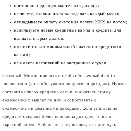
постоянно переоцениваете свои доходы;
не знаете, сколько должны отдавать каждый месяц;
откладываете оплату счетов за услуги ЖКХ на потом;
используете новые кредитные карты и кредиты для
выплаты старых долгов;
платите только минимальный платеж по кредитным
картам;
не имеете накоплений на экстренные случаи.
Сложный. Можно оценить и свой собственный debt-to-
income ratio (доля обслуживания долгов в доходах). Нужно
составить список кредитов семьи, посчитать сумму
ежемесячных выплат по ним и сопоставить с
ежемесячными семейными доходами. Если выплаты по
кредитам съедают более половины доходов, то вы в
«красной зоне». Небольшие потрясения, которые чуть