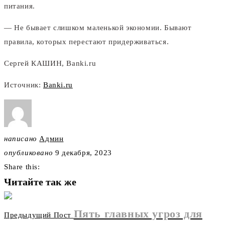
питания.
— Не бывает слишком маленькой экономии. Бывают
правила, которых перестают придерживаться.
Сергей КАШИН, Banki.ru
Источник:
Banki.ru
написано
Админ
опубликовано
9 декабря, 2023
Share this:
Читайте так же
Пять главных угроз для
Предыдущий Пост