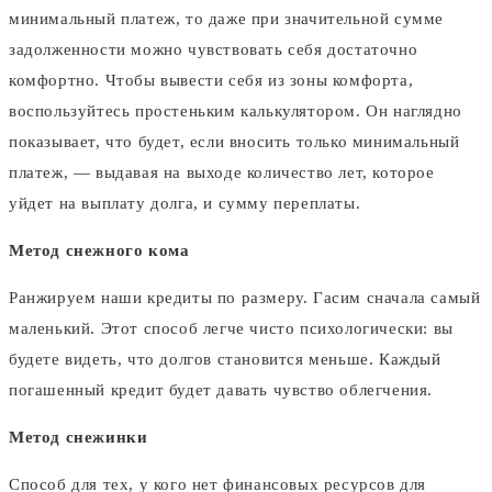
минимальный платеж, то даже при значительной сумме
задолженности можно чувствовать себя достаточно
комфортно. Чтобы вывести себя из зоны комфорта,
воспользуйтесь простеньким калькулятором. Он наглядно
показывает, что будет, если вносить только минимальный
платеж, — выдавая на выходе количество лет, которое
уйдет на выплату долга, и сумму переплаты.
Метод снежного кома
Ранжируем наши кредиты по размеру. Гасим сначала самый
маленький. Этот способ легче чисто психологически: вы
будете видеть, что долгов становится меньше. Каждый
погашенный кредит будет давать чувство облегчения.
Метод снежинки
Способ для тех, у кого нет финансовых ресурсов для