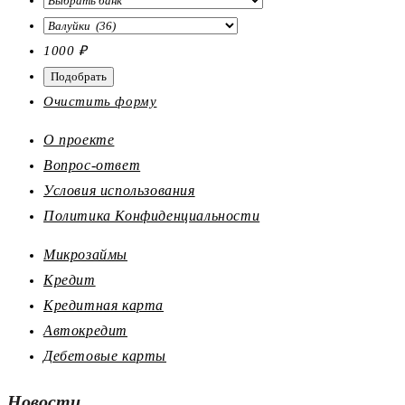
1000
₽
Очистить форму
О проекте
Вопрос-ответ
Условия использования
Политика Конфиденциальности
Микрозаймы
Кредит
Кредитная карта
Автокредит
Дебетовые карты
Новости