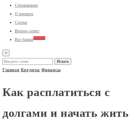
Страхование
О проекте
Статьи
Вопрос-ответ
рейтинг
Все банки
×
Главная
Кредиты
Финансы
Как расплатиться с
долгами и начать жить