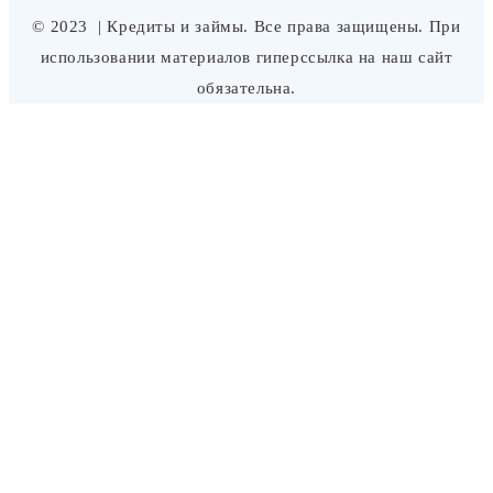
© 2023
| Кредиты и займы. Все права защищены. При
использовании материалов гиперссылка на наш сайт
обязательна.