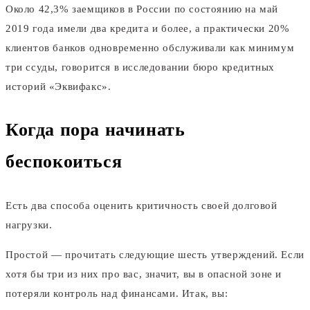
Около 42,3% заемщиков в России по состоянию на май
2019 года имели два кредита и более, а практически 20%
клиентов банков одновременно обслуживали как минимум
три ссуды, говорится в исследовании бюро кредитных
историй «Эквифакс».
Когда пора начинать
беспокоиться
Есть два способа оценить критичность своей долговой
нагрузки.
Простой — прочитать следующие шесть утверждений. Если
хотя бы три из них про вас, значит, вы в опасной зоне и
потеряли контроль над финансами. Итак, вы: