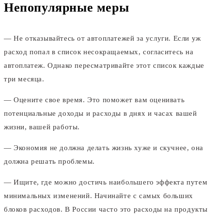
Непопулярные меры
— Не отказывайтесь от автоплатежей за услуги. Если уж
расход попал в список несокращаемых, согласитесь на
автоплатеж. Однако пересматривайте этот список каждые
три месяца.
— Оцените свое время. Это поможет вам оценивать
потенциальные доходы и расходы в днях и часах вашей
жизни, вашей работы.
— Экономия не должна делать жизнь хуже и скучнее, она
должна решать проблемы.
— Ищите, где можно достичь наибольшего эффекта путем
минимальных изменений. Начинайте с самых больших
блоков расходов. В России часто это расходы на продукты