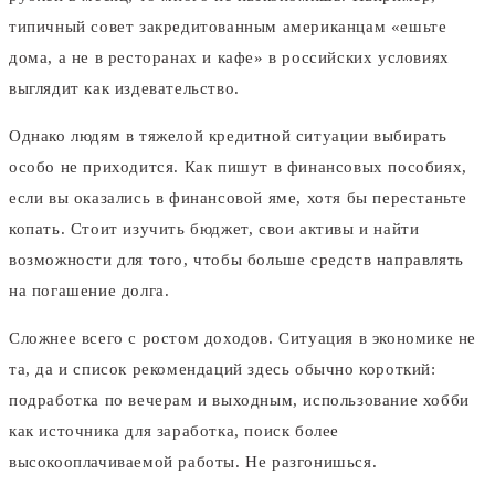
типичный совет закредитованным американцам «ешьте
дома, а не в ресторанах и кафе» в российских условиях
выглядит как издевательство.
Однако людям в тяжелой кредитной ситуации выбирать
особо не приходится. Как пишут в финансовых пособиях,
если вы оказались в финансовой яме, хотя бы перестаньте
копать. Стоит изучить бюджет, свои активы и найти
возможности для того, чтобы больше средств направлять
на погашение долга.
Сложнее всего с ростом доходов. Ситуация в экономике не
та, да и список рекомендаций здесь обычно короткий:
подработка по вечерам и выходным, использование хобби
как источника для заработка, поиск более
высокооплачиваемой работы. Не разгонишься.