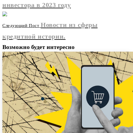
инвестора в 2023 году
Новости из сферы
Следующий Пост
кредитной истории.
Возможно будет интересно