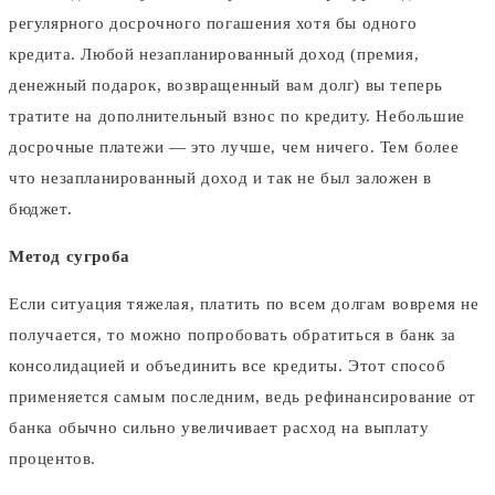
регулярного досрочного погашения хотя бы одного
кредита. Любой незапланированный доход (премия,
денежный подарок, возвращенный вам долг) вы теперь
тратите на дополнительный взнос по кредиту. Небольшие
досрочные платежи — это лучше, чем ничего. Тем более
что незапланированный доход и так не был заложен в
бюджет.
Метод сугроба
Если ситуация тяжелая, платить по всем долгам вовремя не
получается, то можно попробовать обратиться в банк за
консолидацией и объединить все кредиты. Этот способ
применяется самым последним, ведь рефинансирование от
банка обычно сильно увеличивает расход на выплату
процентов.