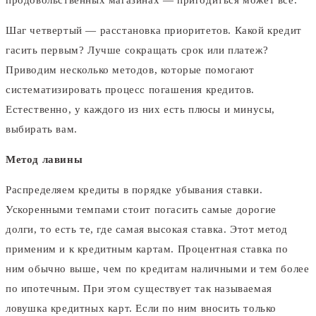
Шаг четвертый — расстановка приоритетов. Какой кредит
гасить первым? Лучше сокращать срок или платеж?
Приводим несколько методов, которые помогают
систематизировать процесс погашения кредитов.
Естественно, у каждого из них есть плюсы и минусы,
выбирать вам.
Метод лавины
Распределяем кредиты в порядке убывания ставки.
Ускоренными темпами стоит погасить самые дорогие
долги, то есть те, где самая высокая ставка. Этот метод
применим и к кредитным картам. Процентная ставка по
ним обычно выше, чем по кредитам наличными и тем более
по ипотечным. При этом существует так называемая
ловушка кредитных карт. Если по ним вносить только