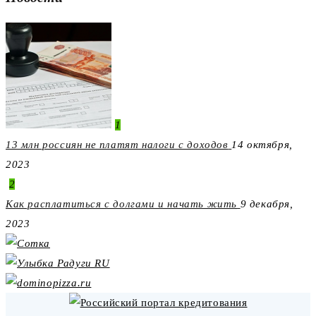
1
13 млн россиян не платят налоги с доходов
14 октября,
2023
2
Как расплатиться с долгами и начать жить
9 декабря,
2023