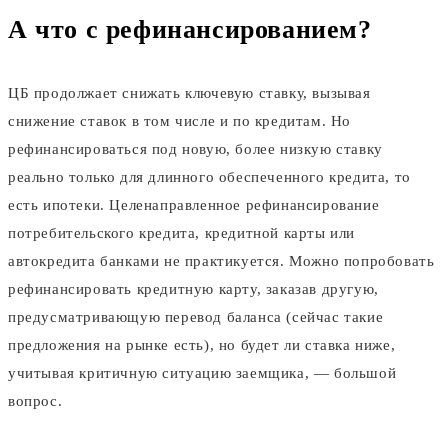
А что с рефинансированием?
ЦБ продолжает снижать ключевую ставку, вызывая
снижение ставок в том числе и по кредитам. Но
рефинансироваться под новую, более низкую ставку
реально только для длинного обеспеченного кредита, то
есть ипотеки. Целенаправленное рефинансирование
потребительского кредита, кредитной карты или
автокредита банками не практикуется. Можно попробовать
рефинансировать кредитную карту, заказав другую,
предусматривающую перевод баланса (сейчас такие
предложения на рынке есть), но будет ли ставка ниже,
учитывая критичную ситуацию заемщика, — большой
вопрос.