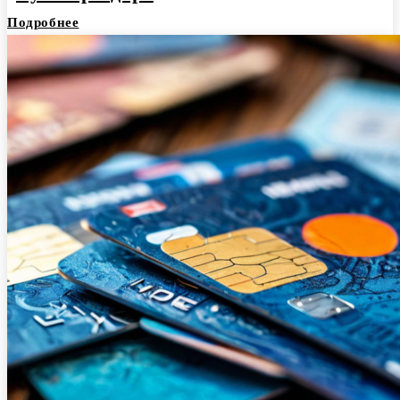
Подробнее