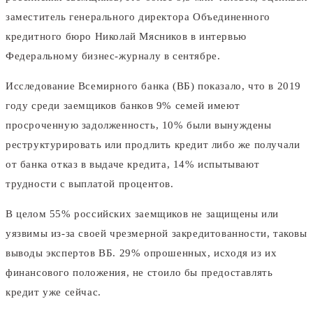
заместитель генерального директора Объединенного
кредитного бюро Николай Мясников в интервью
Федеральному бизнес-журналу в сентябре.
Исследование Всемирного банка (ВБ) показало, что в 2019
году среди заемщиков банков 9% семей имеют
просроченную задолженность, 10% были вынуждены
реструктурировать или продлить кредит либо же получали
от банка отказ в выдаче кредита, 14% испытывают
трудности с выплатой процентов.
В целом 55% российских заемщиков не защищены или
уязвимы из-за своей чрезмерной закредитованности, таковы
выводы экспертов ВБ. 29% опрошенных, исходя из их
финансового положения, не стоило бы предоставлять
кредит уже сейчас.