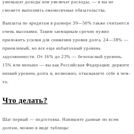
уменьшат доходы или увеличат расходы, — и вы не
сможете выполнять ежемесячные обязательства.
Выплаты по кредитам в размере 39—50% также считаются
очень высокими. Таким заемщикам срочно нужно
приложить усилия для снижения уровня долга. 24—38% —
приемлемый, но все еще избыточный уровень
задолженности. От 16% до 23% — безопасный уровень.
15% или меньше — вы как Российская Федерация: держите
низкий уровень долга и, возможно, отказываете себе в чем-
то.
Что делать?
Шаг первый — подготовка. Напишите данные по всем
долгам, можно в виде таблицы: