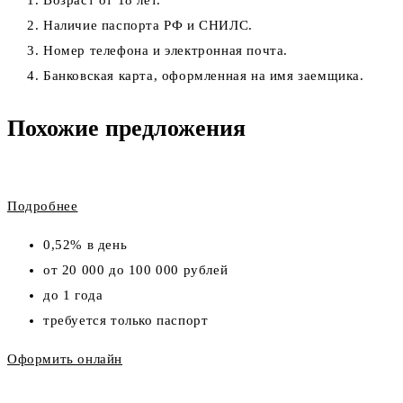
Возраст от 18 лет.
Наличие паспорта РФ и СНИЛС.
Номер телефона и электронная почта.
Банковская карта, оформленная на имя заемщика.
Похожие предложения
Подробнее
0,52% в день
от 20 000 до 100 000 рублей
до 1 года
требуется только паспорт
Оформить онлайн