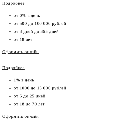
Подробнее
от 0% в день
от 500 до 100 000 рублей
от 3 дней до 365 дней
от 18 лет
Оформить онлайн
Подробнее
1% в день
от 1000 до 15 000 рублей
от 5 до 25 дней
от 18 до 70 лет
Оформить онлайн