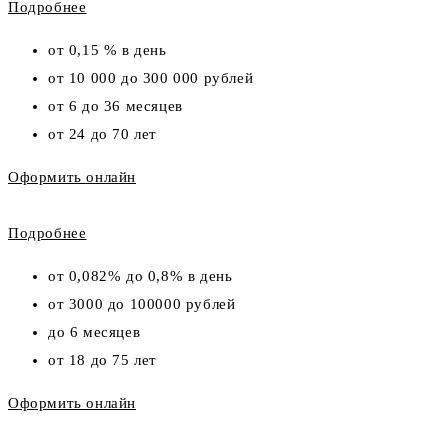
Подробнее
от 0,15 % в день
от 10 000 до 300 000 рублей
от 6 до 36 месяцев
от 24 до 70 лет
Оформить онлайн
Подробнее
от 0,082% до 0,8% в день
от 3000 до 100000 рублей
до 6 месяцев
от 18 до 75 лет
Оформить онлайн