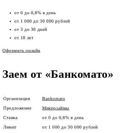
от 0 до 0,8% в день
от 1 000 до 30 000 рублей
от 3 до 30 дней
от 18 лет
Оформить онлайн
Заем от «Банкомато»
Организация
Bankomato
Предложение
Микрозаймы
Ставка
от 0 до 0,8% в день
Лимит
от 1 000 до 30 000 рублей