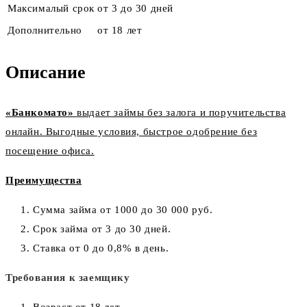
Максималый срок
от 3 до 30 дней
Дополнительно
от 18 лет
Описание
«Банкомато»
выдает займы без залога и поручительства
онлайн. Выгодные условия, быстрое одобрение без
посещение офиса.
Преимущества
Сумма займа от 1000 до 30 000 руб.
Срок займа от 3 до 30 дней.
Ставка от 0 до 0,8% в день.
Требования к заемщику