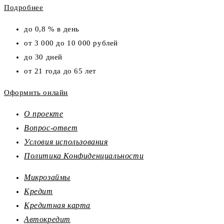
Подробнее
до 0,8 % в день
от 3 000 до 10 000 рублей
до 30 дней
от 21 года до 65 лет
Оформить онлайн
О проекте
Вопрос-ответ
Условия использования
Политика Конфиденциальности
Микрозаймы
Кредит
Кредитная карта
Автокредит