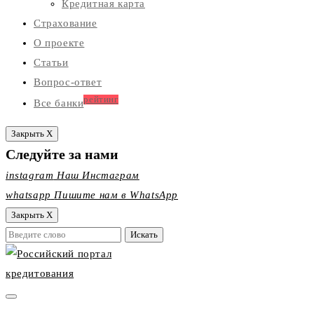
Кредитная карта
Страхование
О проекте
Статьи
Вопрос-ответ
рейтинг
Все банки
Закрыть X
Следуйте за нами
instagram
Наш Инстаграм
whatsapp
Пишите нам в WhatsApp
Закрыть X