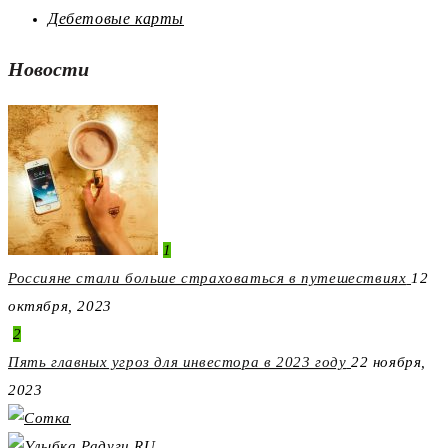
Дебетовые карты
Новости
1
Россияне стали больше страховаться в путешествиях
12
октября, 2023
2
Пять главных угроз для инвестора в 2023 году
22 ноября,
2023