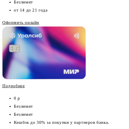
Безлимит
от 14 до 21 года
Оформить онлайн
Подробнее
0 р
Безлимит
Безлимит
Кешбэк до 30% за покупки у партнеров банка.