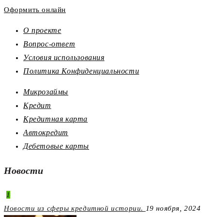
Оформить онлайн
О проекте
Вопрос-ответ
Условия использования
Политика Конфиденциальности
Микрозаймы
Кредит
Кредитная карта
Автокредит
Дебетовые карты
Новости
1
Новости из сферы кредитной истории.
19 ноября, 2024