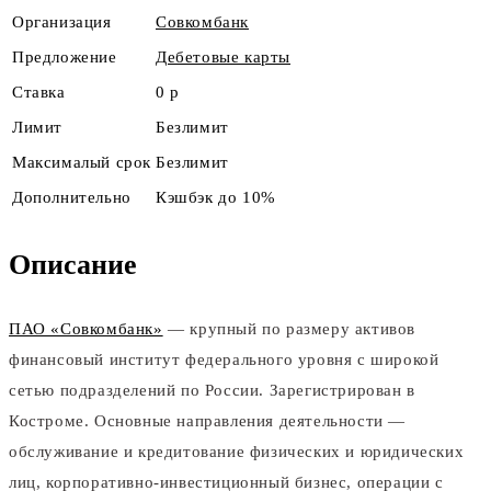
Организация
Совкомбанк
Предложение
Дебетовые карты
Ставка
0 р
Лимит
Безлимит
Максималый срок
Безлимит
Дополнительно
Кэшбэк до 10%
Описание
ПАО «Совкомбанк»
— крупный по размеру активов
финансовый институт федерального уровня с широкой
сетью подразделений по России. Зарегистрирован в
Костроме. Основные направления деятельности —
обслуживание и кредитование физических и юридических
лиц, корпоративно-инвестиционный бизнес, операции с