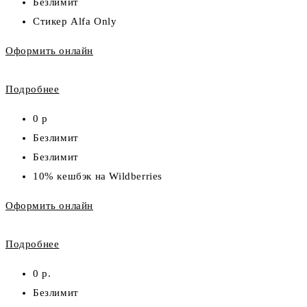
Безлимит
Стикер Alfa Only
Оформить онлайн
Подробнее
0 р
Безлимит
Безлимит
10% кешбэк на Wildberries
Оформить онлайн
Подробнее
0 р.
Безлимит