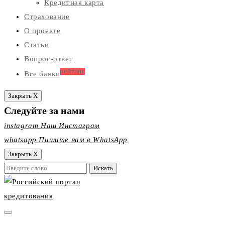
Кредитная карта
Страхование
О проекте
Статьи
Вопрос-ответ
рейтинг
Все банки
Закрыть X
Следуйте за нами
instagram
Наш Инстаграм
whatsapp
Пишите нам в WhatsApp
Закрыть X