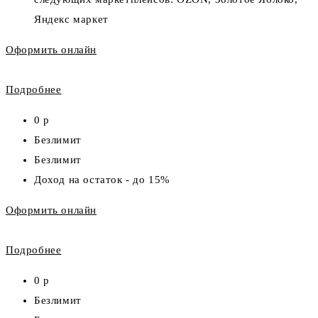
Яндекс маркет
Оформить онлайн
Подробнее
0 р
Безлимит
Безлимит
Доход на остаток - до 15%
Оформить онлайн
Подробнее
0 р
Безлимит