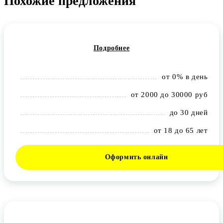
Похожие предложения
Подробнее
от 0% в день
от 2000 до 30000 руб
до 30 дней
от 18 до 65 лет
Оформить онлайн