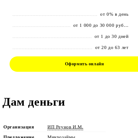
от 0% в день
от 1 000 до 30 000 рублей
от 1 до 30 дней
от 20 до 63 лет
Оформить онлайн
Дам деньги
Организация
ИП Реунов И.М.
Предложение
Микрозаймы