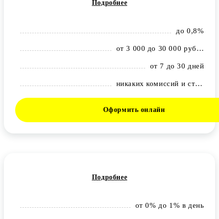
Подробнее
до 0,8%
от 3 000 до 30 000 рублей
от 7 до 30 дней
никаких комиссий и страховок
Оформить онлайн
Подробнее
от 0% до 1% в день