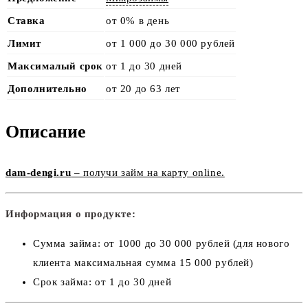
Ставка
от 0% в день
Лимит
от 1 000 до 30 000 рублей
Максималый срок
от 1 до 30 дней
Дополнительно
от 20 до 63 лет
Описание
dam-dengi.ru
– получи займ на карту online.
Информация о продукте:
Сумма займа: от 1000 до 30 000 рублей (для нового
клиента максимальная сумма 15 000 рублей)
Срок займа: от 1 до 30 дней