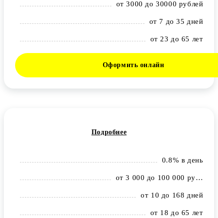
от 3000 до 30000 рублей
от 7 до 35 дней
от 23 до 65 лет
Оформить онлайн
Подробнее
0.8% в день
от 3 000 до 100 000 рублей
от 10 до 168 дней
от 18 до 65 лет