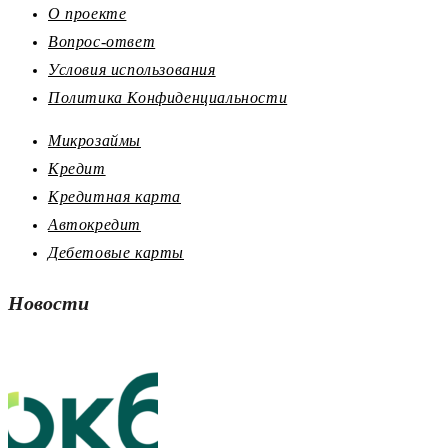
О проекте
Вопрос-ответ
Условия использования
Политика Конфиденциальности
Микрозаймы
Кредит
Кредитная карта
Автокредит
Дебетовые карты
Новости