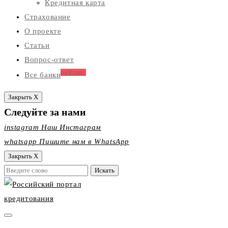
Кредитная карта
Страхование
О проекте
Статьи
Вопрос-ответ
рейтинг
Все банки
Закрыть X
Следуйте за нами
instagram
Наш Инстаграм
whatsapp
Пишите нам в WhatsApp
Закрыть X