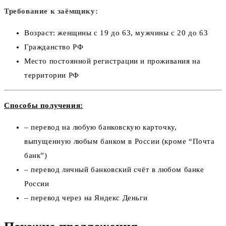
Требование к заёмщику:
Возраст: женщины с 19 до 63, мужчины с 20 до 63
Гражданство РФ
Место постоянной регистрации и проживания на
территории РФ
Способы получения:
– перевод на любую банковскую карточку,
выпущенную любым банком в России (кроме “Почта
банк”)
– перевод личный банковский счёт в любом банке
России
– перевод через на Яндекс Деньги