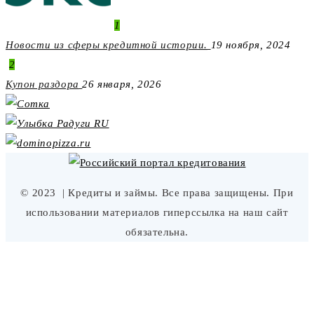
1
Новости из сферы кредитной истории.
19 ноября, 2024
2
Купон раздора
26 января, 2026
© 2023
| Кредиты и займы. Все права защищены. При
использовании материалов гиперссылка на наш сайт
обязательна.