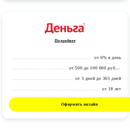
Подробнее
от 0% в день
от 500 до 100 000 рублей
от 3 дней до 365 дней
от 18 лет
Оформить онлайн