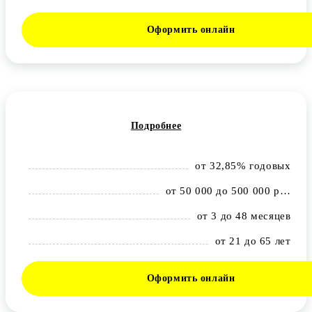
Оформить онлайн
Подробнее
от 32,85% годовых
от 50 000 до 500 000 рублей
от 3 до 48 месяцев
от 21 до 65 лет
Оформить онлайн