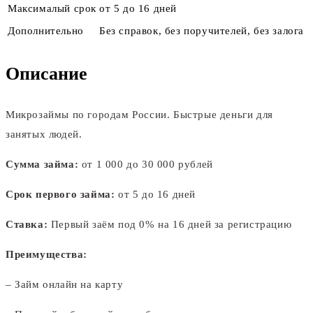
Максималый срок
от 5 до 16 дней
Дополнительно
Без справок, без поручителей, без залога
Описание
Микрозаймы по городам России. Быстрые деньги для
занятых людей.
Сумма займа:
от 1 000 до 30 000 рублей
Срок первого займа:
от 5 до 16 дней
Ставка:
Первый заём под 0% на 16 дней за регистрацию
Преимущества:
– Займ онлайн на карту