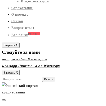
Кредитная карта
Страхование
О проекте
Статьи
Вопрос-ответ
рейтинг
Все банки
Закрыть X
Следуйте за нами
instagram
Наш Инстаграм
whatsapp
Пишите нам в WhatsApp
Закрыть X