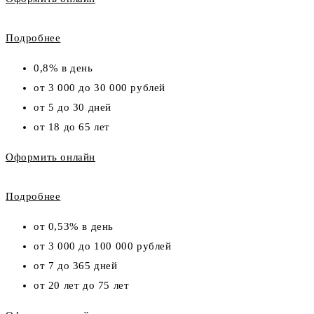
Подробнее
0,8% в день
от 3 000 до 30 000 рублей
от 5 до 30 дней
от 18 до 65 лет
Оформить онлайн
Подробнее
от 0,53% в день
от 3 000 до 100 000 рублей
от 7 до 365 дней
от 20 лет до 75 лет