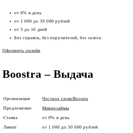
от 0% в день
от 1 000 до 30 000 рублей
от 5 до 16 дней
Без справок, без поручителей, без залога
Оформить онлайн
Boostra – Выдача
Организация
Честное слово
Boostra
Предложение
Микрозаймы
Ставка
от 0% в день
Лимит
от 1 000 до 30 000 рублей