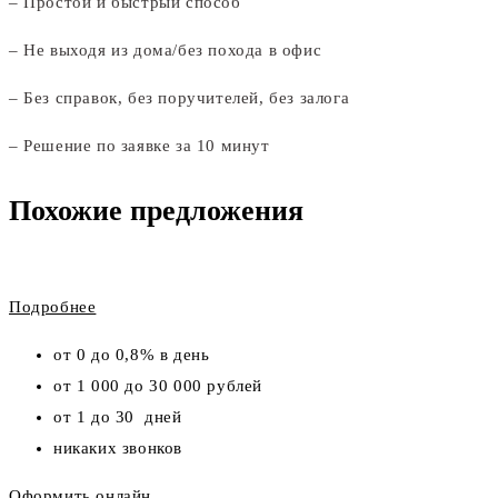
– Простой и быстрый способ
– Не выходя из дома/без похода в офис
– Без справок, без поручителей, без залога
– Решение по заявке за 10 минут
Похожие предложения
Подробнее
от 0 до 0,8% в день
от 1 000 до 30 000 рублей
от 1 до 30 дней
никаких звонков
Оформить онлайн