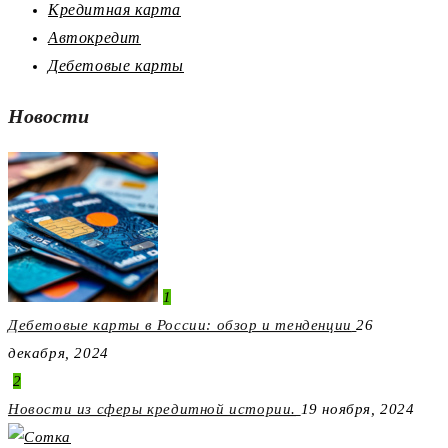
Кредитная карта
Автокредит
Дебетовые карты
Новости
1
Дебетовые карты в России: обзор и тенденции
26
декабря, 2024
2
Новости из сферы кредитной истории.
19 ноября, 2024