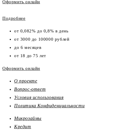
Оформить онлайн
Подробнее
от 0,082% до 0,8% в день
от 3000 до 100000 рублей
до 6 месяцев
от 18 до 75 лет
Оформить онлайн
О проекте
Вопрос-ответ
Условия использования
Политика Конфиденциальности
Микрозаймы
Кредит