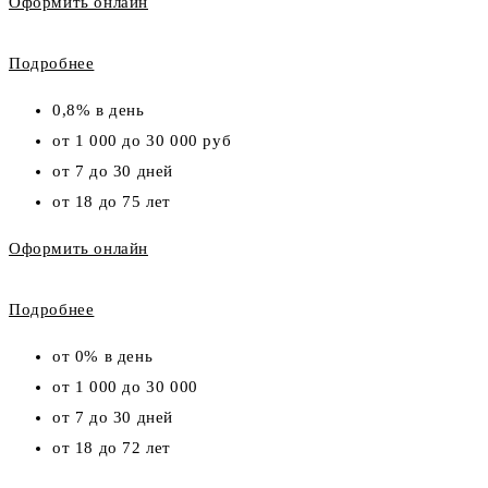
Оформить онлайн
Подробнее
0,8% в день
от 1 000 до 30 000 руб
от 7 до 30 дней
от 18 до 75 лет
Оформить онлайн
Подробнее
от 0% в день
от 1 000 до 30 000
от 7 до 30 дней
от 18 до 72 лет