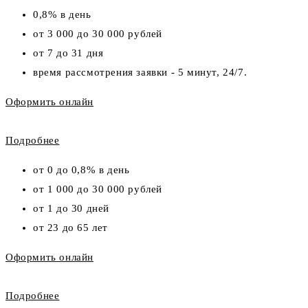
0,8% в день
от 3 000 до 30 000 рублей
от 7 до 31 дня
время рассмотрения заявки - 5 минут, 24/7.
Оформить онлайн
Подробнее
от 0 до 0,8% в день
от 1 000 до 30 000 рублей
от 1 до 30 дней
от 23 до 65 лет
Оформить онлайн
Подробнее