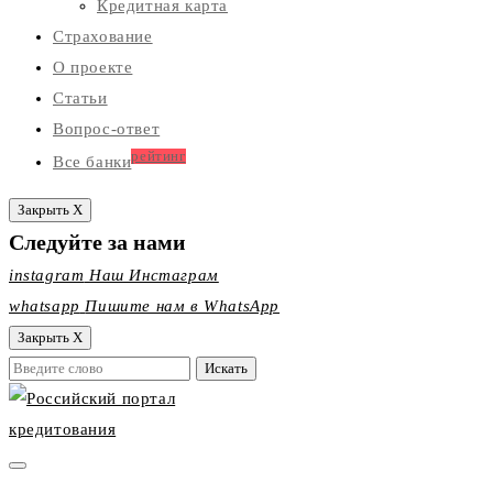
Кредитная карта
Страхование
О проекте
Статьи
Вопрос-ответ
рейтинг
Все банки
Закрыть X
Следуйте за нами
instagram
Наш Инстаграм
whatsapp
Пишите нам в WhatsApp
Закрыть X