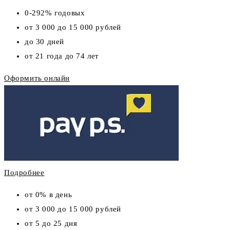
0-292% годовых
от 3 000 до 15 000 рублей
до 30 дней
от 21 года до 74 лет
Оформить онлайн
Подробнее
от 0% в день
от 3 000 до 15 000 рублей
от 5 до 25 дня