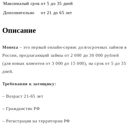
Максималый срок
от 5 до 35 дней
Дополнительно
от 21 до 65 лет
Описание
Moneza
– это первый онлайн-сервис долгосрочных займов в
России, предлагающий займы от 2 000 до 30 000 рублей
(для новых клиентов от 3 000 до 15 000), на срок от 5 до 35
дней.
Требования к заемщику:
– Возраст 21-65 лет
– Гражданство РФ
– Регистрация на территории РФ