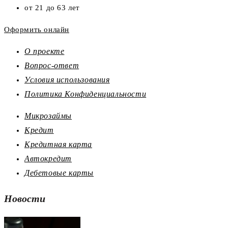
от 21 до 63 лет
Оформить онлайн
О проекте
Вопрос-ответ
Условия использования
Политика Конфиденциальности
Микрозаймы
Кредит
Кредитная карта
Автокредит
Дебетовые карты
Новости