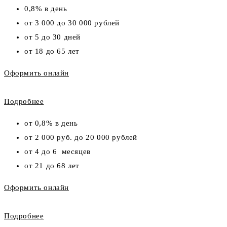
0,8% в день
от 3 000 до 30 000 рублей
от 5 до 30 дней
от 18 до 65 лет
Оформить онлайн
Подробнее
от 0,8% в день
от 2 000 руб. до 20 000 рублей
от 4 до 6 месяцев
от 21 до 68 лет
Оформить онлайн
Подробнее