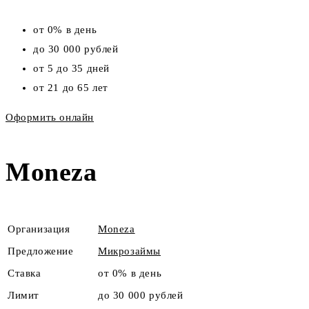
от 0% в день
до 30 000 рублей
от 5 до 35 дней
от 21 до 65 лет
Оформить онлайн
Moneza
Организация
Moneza
Предложение
Микрозаймы
Ставка
от 0% в день
Лимит
до 30 000 рублей