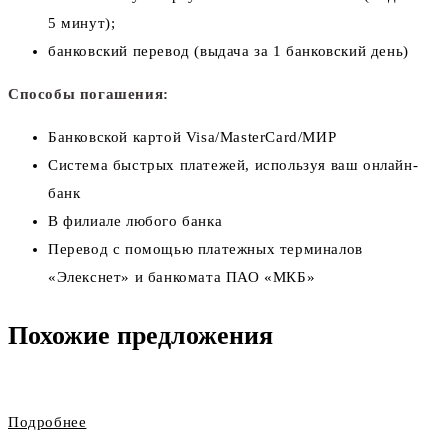
5 минут);
банковский перевод (выдача за 1 банковский день)
Способы погашения:
Банковской картой Visa/MasterCard/МИР
Система быстрых платежей, используя ваш онлайн-
банк
В филиале любого банка
Перевод с помощью платежных терминалов
«Элекснет» и банкомата ПАО «МКБ»
Похожие предложения
Подробнее