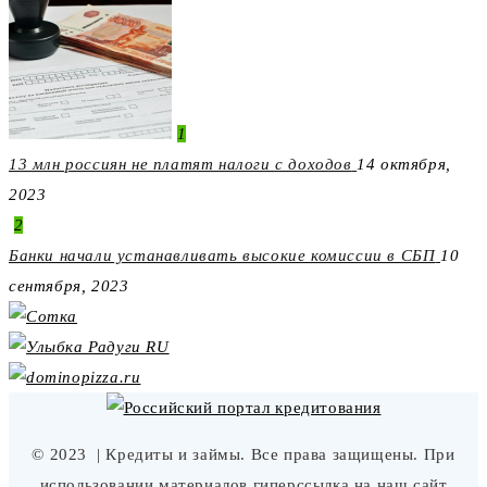
1
13 млн россиян не платят налоги с доходов
14 октября,
2023
2
Банки начали устанавливать высокие комиссии в СБП
10
сентября, 2023
© 2023
| Кредиты и займы. Все права защищены. При
использовании материалов гиперссылка на наш сайт