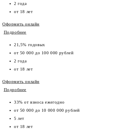
2 года
от 18 лет
Оформить онлайн
Подробнее
21,5% годовых
от 50 000 до 100 000 рублей
2 года
от 18 лет
Оформить онлайн
Подробнее
33% от взноса ежегодно
от 50 000 до 10 000 000 рублей
5 лет
от 18 лет