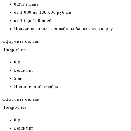
0,8% в день
от 1 000 до 100 000 рублей
от 16 до 180 дней
Получение денег - онлайн на банковскую карту
Оформить онлайн
Подробнее
0 р
Безлимит
5 лет
Повышенный кешбэк
Оформить онлайн
Подробнее
0 р
Безлимит