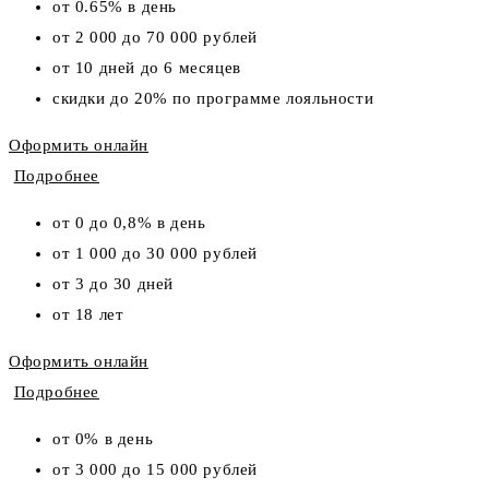
от 0.65% в день
от 2 000 до 70 000 рублей
от 10 дней до 6 месяцев
скидки до 20% по программе лояльности
Оформить онлайн
Подробнее
от 0 до 0,8% в день
от 1 000 до 30 000 рублей
от 3 до 30 дней
от 18 лет
Оформить онлайн
Подробнее
от 0% в день
от 3 000 до 15 000 рублей