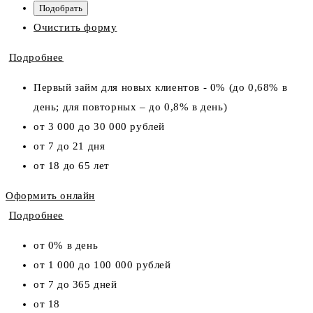
Очистить форму
Подробнее
Первый займ для новых клиентов - 0% (до 0,68% в
день; для повторных – до 0,8% в день)
от 3 000 до 30 000 рублей
от 7 до 21 дня
от 18 до 65 лет
Оформить онлайн
Подробнее
от 0% в день
от 1 000 до 100 000 рублей
от 7 до 365 дней
от 18