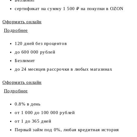
сертификат на сумму 1 500 ₽ на покупки в OZON
Оформить онлайн
Подробнее
120 дней без процентов
до 600 000 рублей
Безлимит
до 24 месяцев рассрочки в любых магазинах
Оформить онлайн
Подробнее
0.8% в день
от 1 000 до 100 000 рублей
от 1 до 365 дней
Первый займ под 0%, любая кредитная история