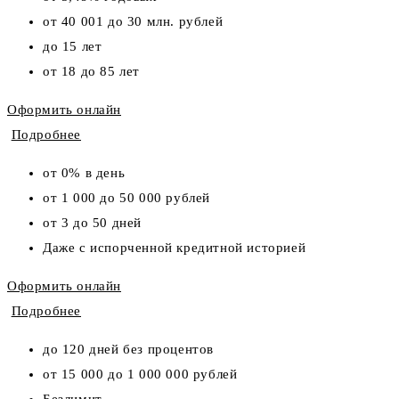
от 40 001 до 30 млн. рублей
до 15 лет
от 18 до 85 лет
Оформить онлайн
Подробнее
от 0% в день
от 1 000 до 50 000 рублей
от 3 до 50 дней
Даже с испорченной кредитной историей
Оформить онлайн
Подробнее
до 120 дней без процентов
от 15 000 до 1 000 000 рублей
Безлимит