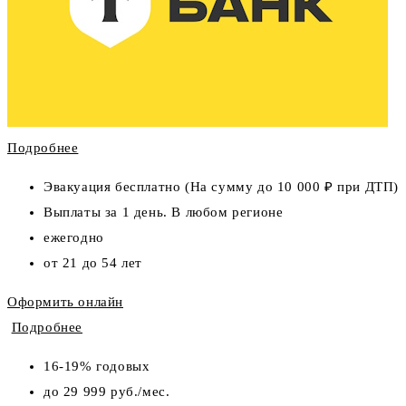
Подробнее
Эвакуация бесплатно (На сумму до 10 000 ₽ при ДТП)
Выплаты за 1 день. В любом регионе
ежегодно
от 21 до 54 лет
Оформить онлайн
Подробнее
16-19% годовых
до 29 999 руб./мес.