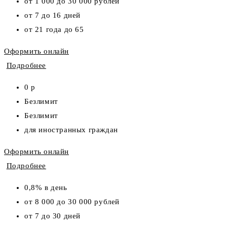
от 1 000 до 30 000 рублей
от 7 до 16 дней
от 21 года до 65
Оформить онлайн
Подробнее
0 р
Безлимит
Безлимит
для иностранных граждан
Оформить онлайн
Подробнее
0,8% в день
от 8 000 до 30 000 рублей
от 7 до 30 дней