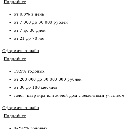
Подробнее
от 0,8% в день
от 7 000 до 30 000 рублей
от 7 до 30 дней
от 21 до 70 лет
Оформить онлайн
Подробнее
19,9% годовых
от 200 000 до 30 000 000 рублей
от 36 до 180 месяцев
залог: квартира или жилой дом с земельным участком
Оформить онлайн
Подробнее
0-292% годовых