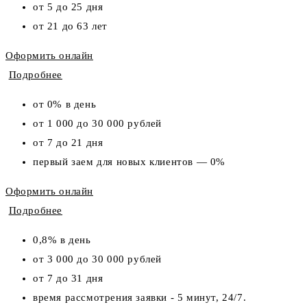
от 5 до 25 дня
от 21 до 63 лет
Оформить онлайн
Подробнее
от 0% в день
от 1 000 до 30 000 рублей
от 7 до 21 дня
первый заем для новых клиентов — 0%
Оформить онлайн
Подробнее
0,8% в день
от 3 000 до 30 000 рублей
от 7 до 31 дня
время рассмотрения заявки - 5 минут, 24/7.