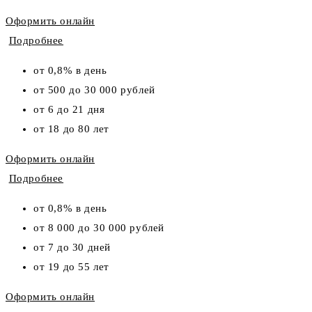
Оформить онлайн
Подробнее
от 0,8% в день
от 500 до 30 000 рублей
от 6 до 21 дня
от 18 до 80 лет
Оформить онлайн
Подробнее
от 0,8% в день
от 8 000 до 30 000 рублей
от 7 до 30 дней
от 19 до 55 лет
Оформить онлайн