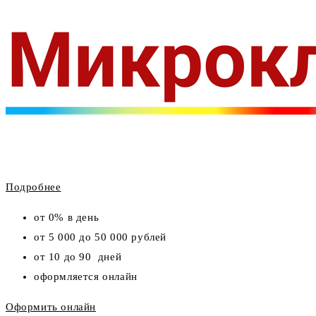
Подробнее
от 0% в день
от 5 000 до 50 000 рублей
от 10 до 90 дней
оформляется онлайн
Оформить онлайн