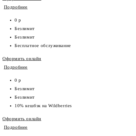
Подробнее
0 р
Безлимит
Безлимит
Бесплатное обслуживание
Оформить онлайн
Подробнее
0 р
Безлимит
Безлимит
10% кешбэк на Wildberries
Оформить онлайн
Подробнее