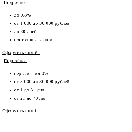
Подробнее
до 0,8%
от 1 000 до 30 000 рублей
до 30 дней
постоянные акции
Оформить онлайн
Подробнее
первый займ 0%
от 3 000 до 30 000 рублей
от 1 до 31 дня
от 21 до 70 лет
Оформить онлайн