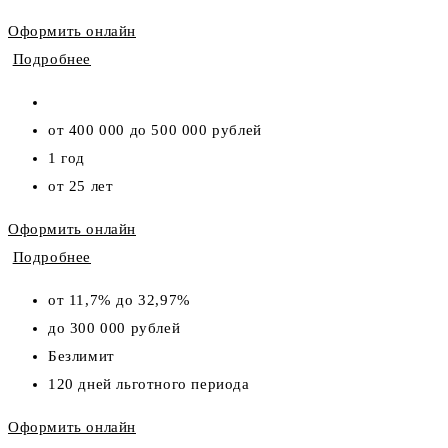
Оформить онлайн
Подробнее
от 400 000 до 500 000 рублей
1 год
от 25 лет
Оформить онлайн
Подробнее
от 11,7% до 32,97%
до 300 000 рублей
Безлимит
120 дней льготного периода
Оформить онлайн