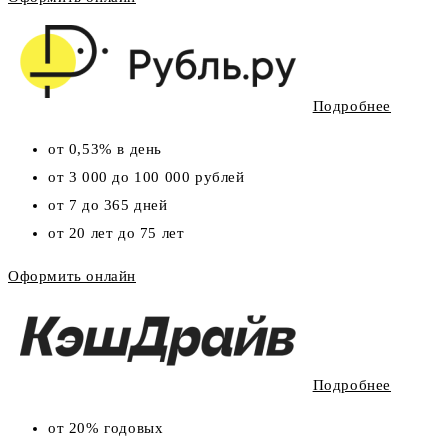
Подробнее
от 0,53% в день
от 3 000 до 100 000 рублей
от 7 до 365 дней
от 20 лет до 75 лет
Оформить онлайн
Подробнее
от 20% годовых