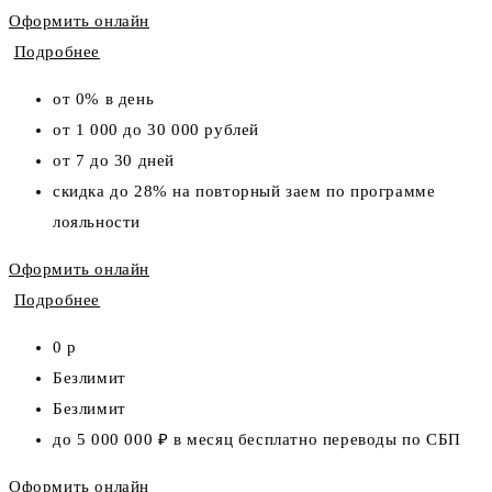
Оформить онлайн
Подробнее
от 0% в день
от 1 000 до 30 000 рублей
от 7 до 30 дней
скидка до 28% на повторный заем по программе
лояльности
Оформить онлайн
Подробнее
0 р
Безлимит
Безлимит
до 5 000 000 ₽ в месяц бесплатно переводы по СБП
Оформить онлайн