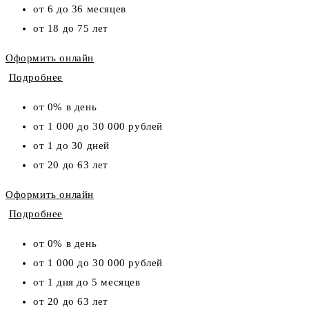
от 6 до 36 месяцев
от 18 до 75 лет
Оформить онлайн
Подробнее
от 0% в день
от 1 000 до 30 000 рублей
от 1 до 30 дней
от 20 до 63 лет
Оформить онлайн
Подробнее
от 0% в день
от 1 000 до 30 000 рублей
от 1 дня до 5 месяцев
от 20 до 63 лет