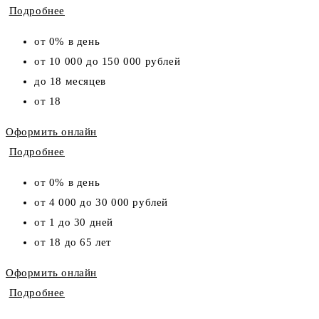
Подробнее
от 0% в день
от 10 000 до 150 000 рублей
до 18 месяцев
от 18
Оформить онлайн
Подробнее
от 0% в день
от 4 000 до 30 000 рублей
от 1 до 30 дней
от 18 до 65 лет
Оформить онлайн
Подробнее