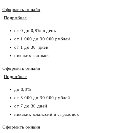
Оформить онлайн
Подробнее
от 0 до 0,8% в день
от 1 000 до 30 000 рублей
от 1 до 30 дней
никаких звонков
Оформить онлайн
Подробнее
до 0,8%
от 3 000 до 30 000 рублей
от 7 до 30 дней
никаких комиссий и страховок
Оформить онлайн