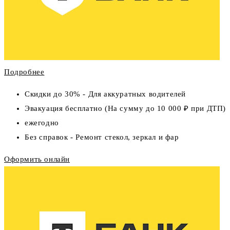
Подробнее
Скидки до 30% - Для аккуратных водителей
Эвакуация бесплатно (На сумму до 10 000 ₽ при ДТП)
ежегодно
Без справок - Ремонт стекол, зеркал и фар
Оформить онлайн