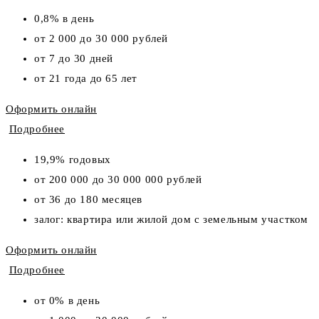
0,8% в день
от 2 000 до 30 000 рублей
от 7 до 30 дней
от 21 года до 65 лет
Оформить онлайн
Подробнее
19,9% годовых
от 200 000 до 30 000 000 рублей
от 36 до 180 месяцев
залог: квартира или жилой дом с земельным участком
Оформить онлайн
Подробнее
от 0% в день