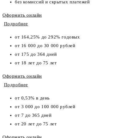
без комиссий и скрытых платежей
Оформить онлайн
Подробнее
от 164,25% до 292% годовых
от 16 000 до 30 000 рублей
от 175 до 364 дней
от 18 лет до 75 лет
Оформить онлайн
Подробнее
от 0,53% в день
от 3 000 до 100 000 рублей
от 7 до 365 дней
от 20 лет до 75 лет
Оформить онлайн