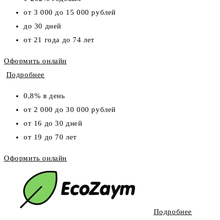
от 3 000 до 15 000 рублей
до 30 дней
от 21 года до 74 лет
Оформить онлайн
Подробнее
0,8% в день
от 2 000 до 30 000 рублей
от 16 до 30 дней
от 19 до 70 лет
Оформить онлайн
Подробнее