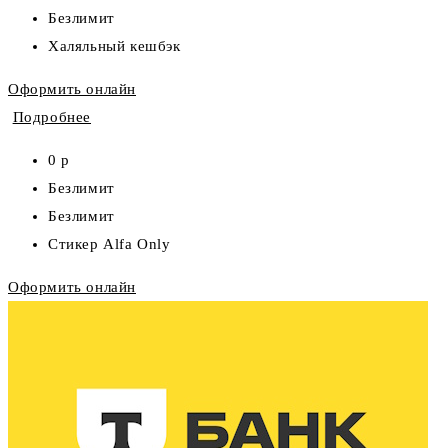
Безлимит
Халяльный кешбэк
Оформить онлайн
Подробнее
0 р
Безлимит
Безлимит
Стикер Alfa Only
Оформить онлайн