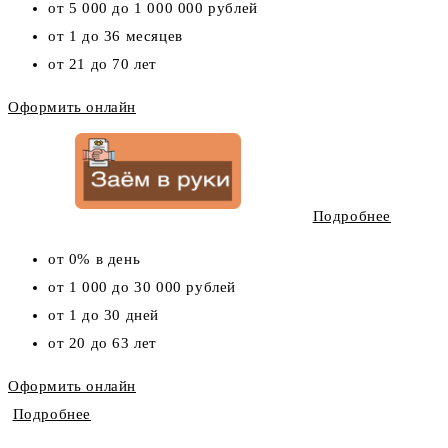
от 5 000 до 1 000 000 рублей
от 1 до 36 месяцев
от 21 до 70 лет
Оформить онлайн
Подробнее
от 0% в день
от 1 000 до 30 000 рублей
от 1 до 30 дней
от 20 до 63 лет
Оформить онлайн
Подробнее