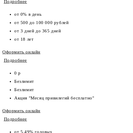
Подробнее
от 0% в день
от 500 до 100 000 рублей
от 3 дней до 365 дней
от 18 лет
Оформить онлайн
Подробнее
0 р
Безлимит
Безлимит
Акция "Месяц привилегий бесплатно"
Оформить онлайн
Подробнее
от 5,49% годовых