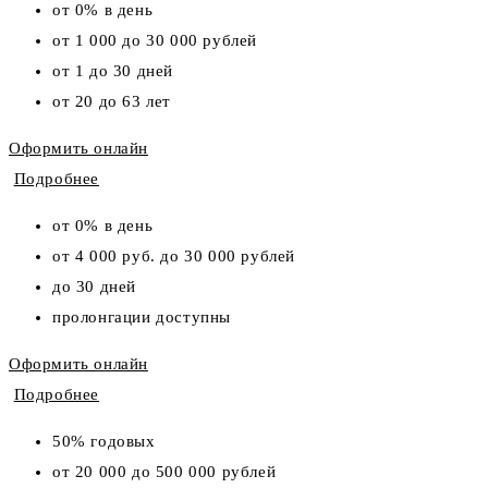
от 0% в день
от 1 000 до 30 000 рублей
от 1 до 30 дней
от 20 до 63 лет
Оформить онлайн
Подробнее
от 0% в день
от 4 000 руб. до 30 000 рублей
до 30 дней
пролонгации доступны
Оформить онлайн
Подробнее
50% годовых
от 20 000 до 500 000 рублей