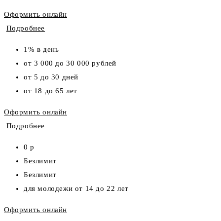
Оформить онлайн
Подробнее
1% в день
от 3 000 до 30 000 рублей
от 5 до 30 дней
от 18 до 65 лет
Оформить онлайн
Подробнее
0 р
Безлимит
Безлимит
для молодежи от 14 до 22 лет
Оформить онлайн