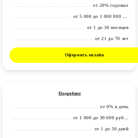
от 20% годовых
от 5 000 до 1 000 000 рублей
от 1 до 36 месяцев
от 21 до 70 лет
Оформить онлайн
Подробнее
от 0% в день
от 1 000 до 30 000 рублей
от 1 до 30 дней