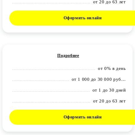
от 20 до 63 лет
Оформить онлайн
Подробнее
от 0% в день
от 1 000 до 30 000 рублей
от 1 до 30 дней
от 20 до 63 лет
Оформить онлайн