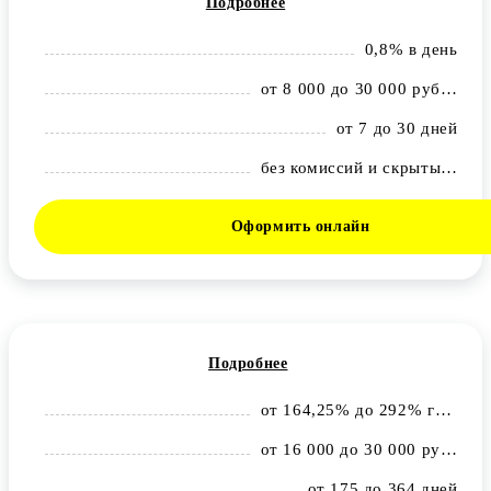
Подробнее
0,8% в день
от 8 000 до 30 000 рублей
от 7 до 30 дней
без комиссий и скрытых платежей
Оформить онлайн
Подробнее
от 164,25% до 292% годовых
от 16 000 до 30 000 рублей
от 175 до 364 дней