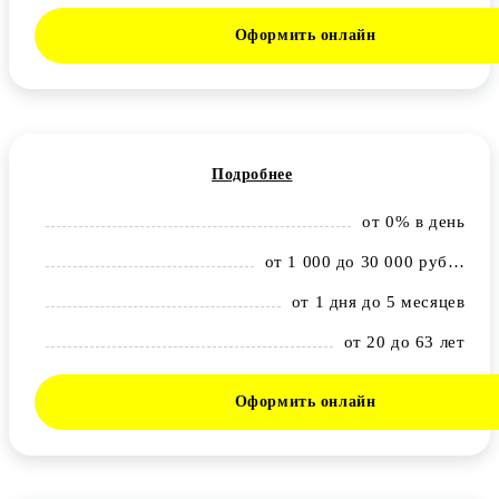
Оформить онлайн
Подробнее
от 0% в день
от 1 000 до 30 000 рублей
от 1 дня до 5 месяцев
от 20 до 63 лет
Оформить онлайн