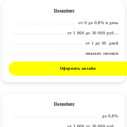
Подробнее
от 0 до 0,8% в день
от 1 000 до 30 000 рублей
от 1 до 30 дней
никаких звонков
Оформить онлайн
Подробнее
до 0,8%
от 3 000 до 30 000 рублей