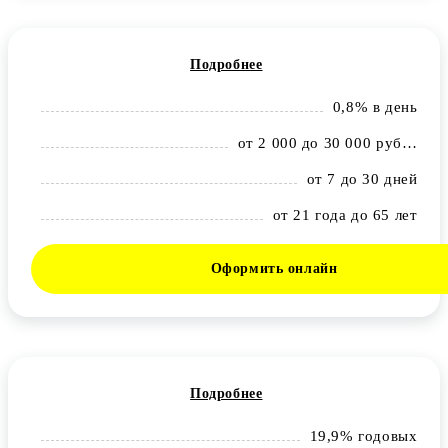
Подробнее
0,8% в день
от 2 000 до 30 000 рублей
от 7 до 30 дней
от 21 года до 65 лет
Оформить онлайн
Подробнее
19,9% годовых