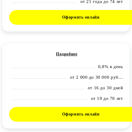
от 21 года до 74 лет
Оформить онлайн
Подробнее
0,8% в день
от 2 000 до 30 000 рублей
от 16 до 30 дней
от 19 до 70 лет
Оформить онлайн