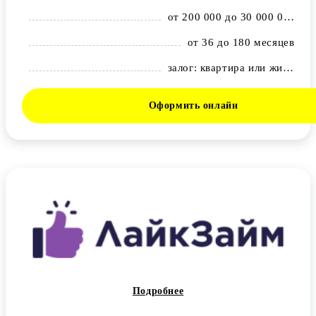
от 200 000 до 30 000 000 рублей
от 36 до 180 месяцев
залог: квартира или жилой дом с земельным участком
Оформить онлайн
Подробнее