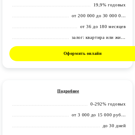
19,9% годовых
от 200 000 до 30 000 000 рублей
от 36 до 180 месяцев
залог: квартира или жилой дом с земельным участком
Оформить онлайн
Подробнее
0-292% годовых
от 3 000 до 15 000 рублей
до 30 дней