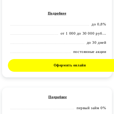
Подробнее
до 0,8%
от 1 000 до 30 000 рублей
до 30 дней
постоянные акции
Оформить онлайн
Подробнее
первый займ 0%