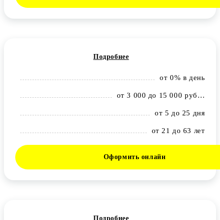
Подробнее
от 0% в день
от 3 000 до 15 000 рублей
от 5 до 25 дня
от 21 до 63 лет
Оформить онлайн
Подробнее