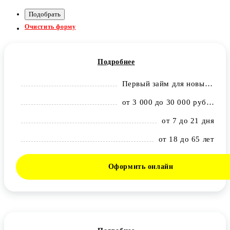
Очистить форму
Подробнее
Первый займ для новых клиентов - 0% (до 0,68% в день; для повторных – до 0,8% в день)
от 3 000 до 30 000 рублей
от 7 до 21 дня
от 18 до 65 лет
Оформить онлайн