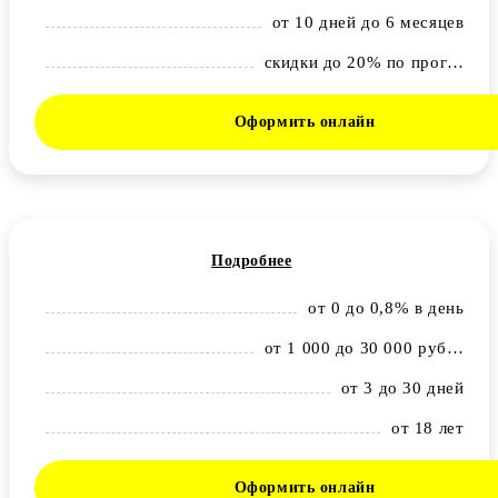
от 10 дней до 6 месяцев
скидки до 20% по программе лояльности
Оформить онлайн
Подробнее
от 0 до 0,8% в день
от 1 000 до 30 000 рублей
от 3 до 30 дней
от 18 лет
Оформить онлайн