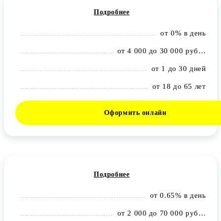
Подробнее
от 0% в день
от 4 000 до 30 000 рублей
от 1 до 30 дней
от 18 до 65 лет
Оформить онлайн
Подробнее
от 0.65% в день
от 2 000 до 70 000 рублей