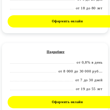
от 18 до 80 лет
Оформить онлайн
Подробнее
от 0,8% в день
от 8 000 до 30 000 рублей
от 7 до 30 дней
от 19 до 55 лет
Оформить онлайн