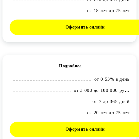
от 18 лет до 75 лет
Оформить онлайн
Подробнее
от 0,53% в день
от 3 000 до 100 000 рублей
от 7 до 365 дней
от 20 лет до 75 лет
Оформить онлайн