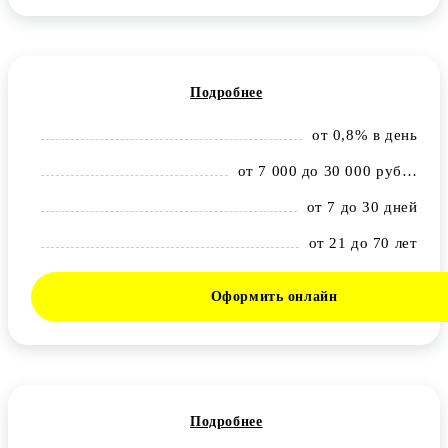
Подробнее
от 0,8% в день
от 7 000 до 30 000 рублей
от 7 до 30 дней
от 21 до 70 лет
Оформить онлайн
Подробнее