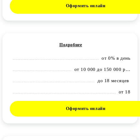
Оформить онлайн
Подробнее
от 0% в день
от 10 000 до 150 000 рублей
до 18 месяцев
от 18
Оформить онлайн