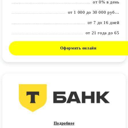
от 0% в день
от 1 000 до 30 000 рублей
от 7 до 16 дней
от 21 года до 65
Оформить онлайн
Подробнее