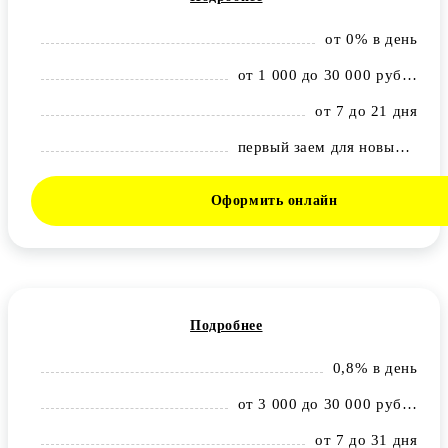
от 0% в день
от 1 000 до 30 000 рублей
от 7 до 21 дня
первый заем для новых клиентов — 0%
Оформить онлайн
Подробнее
0,8% в день
от 3 000 до 30 000 рублей
от 7 до 31 дня