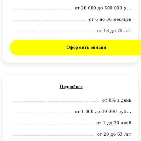
от 20 000 до 500 000 рублей
от 6 до 36 месяцев
от 18 до 75 лет
Оформить онлайн
Подробнее
от 0% в день
от 1 000 до 30 000 рублей
от 1 до 30 дней
от 20 до 63 лет