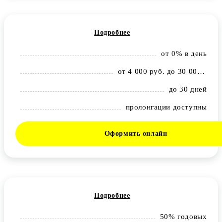
Подробнее
от 0% в день
от 4 000 руб. до 30 000 рублей
до 30 дней
пролонгации доступны
Оформить онлайн
Подробнее
50% годовых