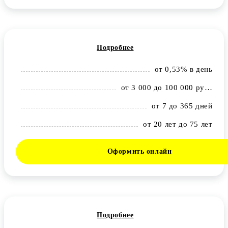
Подробнее
от 0,53% в день
от 3 000 до 100 000 рублей
от 7 до 365 дней
от 20 лет до 75 лет
Оформить онлайн
Подробнее