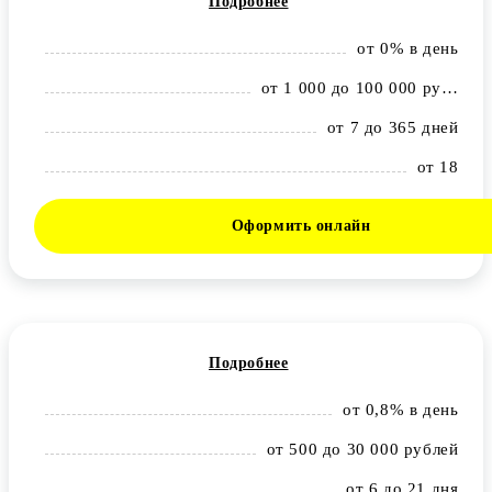
Подробнее
от 0% в день
от 1 000 до 100 000 рублей
от 7 до 365 дней
от 18
Оформить онлайн
Подробнее
от 0,8% в день
от 500 до 30 000 рублей
от 6 до 21 дня