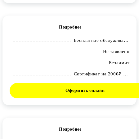
Подробнее
Бесплатное обслуживание карты
Не заявлено
Безлимит
Сертификат на 2000₽ в ОЗОН
Оформить онлайн
Подробнее