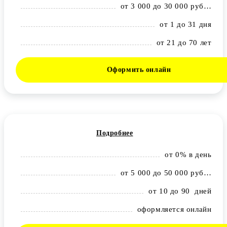
от 3 000 до 30 000 рублей
от 1 до 31 дня
от 21 до 70 лет
Оформить онлайн
Подробнее
от 0% в день
от 5 000 до 50 000 рублей
от 10 до 90 дней
оформляется онлайн