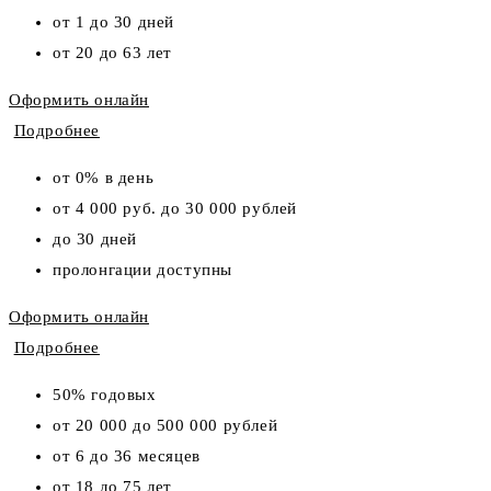
от 1 до 30 дней
от 20 до 63 лет
Оформить онлайн
Подробнее
от 0% в день
от 4 000 руб. до 30 000 рублей
до 30 дней
пролонгации доступны
Оформить онлайн
Подробнее
50% годовых
от 20 000 до 500 000 рублей
от 6 до 36 месяцев
от 18 до 75 лет