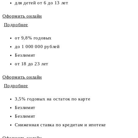
для детей от 6 до 13 лет
Оформить онлайн
Подробнее
от 9,8% годовых
до 1 000 000 рублей
Безлимит
от 18 до 23 лет
Оформить онлайн
Подробнее
3,5% годовых на остаток по карте
Безлимит
Безлимит
Сниженная ставка по кредитам и ипотеке
Оформить онлайн