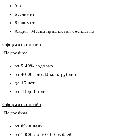
0 р
Безлимит
Безлимит
Акция "Месяц привилегий бесплатно"
Оформить онлайн
Подробнее
от 5,49% годовых
от 40 001 до 30 млн. рублей
до 15 лет
от 18 до 85 лет
Оформить онлайн
Подробнее
от 0% в день
от 1 000 до 50 000 рублей