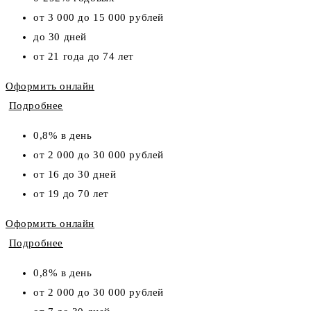
от 3 000 до 15 000 рублей
до 30 дней
от 21 года до 74 лет
Оформить онлайн
Подробнее
0,8% в день
от 2 000 до 30 000 рублей
от 16 до 30 дней
от 19 до 70 лет
Оформить онлайн
Подробнее
0,8% в день
от 2 000 до 30 000 рублей