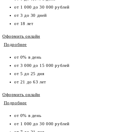
от 1 000 до 30 000 рублей
от 3 до 30 дней
от 18 лет
Оформить онлайн
Подробнее
от 0% в день
от 3 000 до 15 000 рублей
от 5 до 25 дня
от 21 до 63 лет
Оформить онлайн
Подробнее
от 0% в день
от 1 000 до 30 000 рублей
от 7 до 21 дня