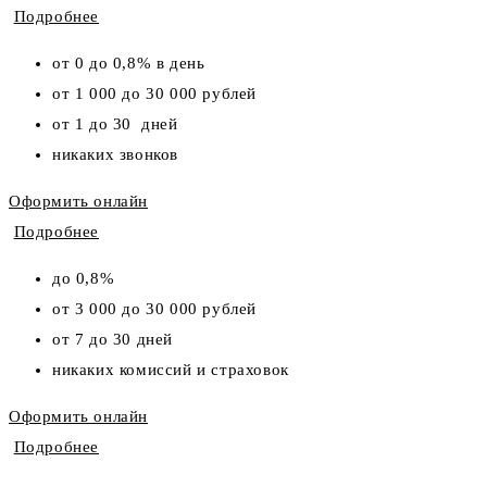
Подробнее
от 0 до 0,8% в день
от 1 000 до 30 000 рублей
от 1 до 30 дней
никаких звонков
Оформить онлайн
Подробнее
до 0,8%
от 3 000 до 30 000 рублей
от 7 до 30 дней
никаких комиссий и страховок
Оформить онлайн
Подробнее