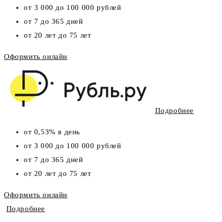
от 3 000 до 100 000 рублей
от 7 до 365 дней
от 20 лет до 75 лет
Оформить онлайн
Подробнее
от 0,53% в день
от 3 000 до 100 000 рублей
от 7 до 365 дней
от 20 лет до 75 лет
Оформить онлайн
Подробнее