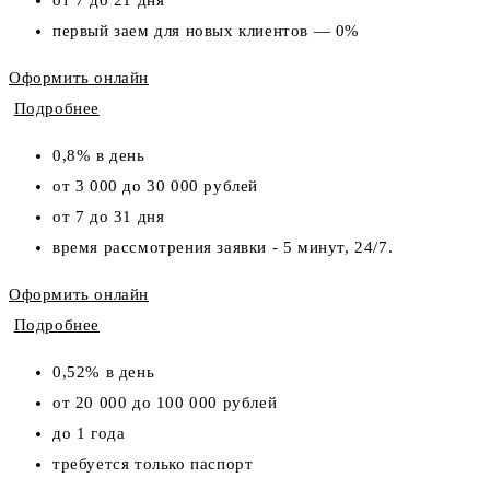
первый заем для новых клиентов — 0%
Оформить онлайн
Подробнее
0,8% в день
от 3 000 до 30 000 рублей
от 7 до 31 дня
время рассмотрения заявки - 5 минут, 24/7.
Оформить онлайн
Подробнее
0,52% в день
от 20 000 до 100 000 рублей
до 1 года
требуется только паспорт