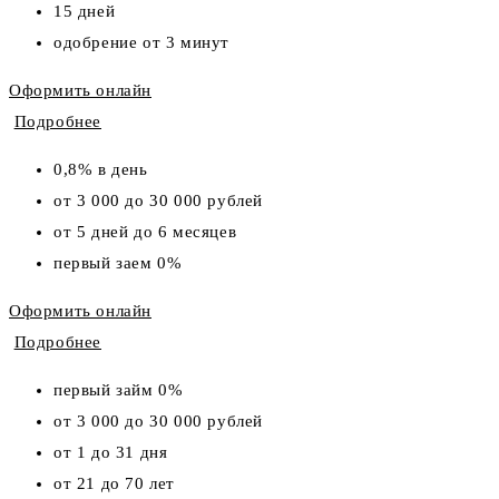
15 дней
одобрение от 3 минут
Оформить онлайн
Подробнее
0,8% в день
от 3 000 до 30 000 рублей
от 5 дней до 6 месяцев
первый заем 0%
Оформить онлайн
Подробнее
первый займ 0%
от 3 000 до 30 000 рублей
от 1 до 31 дня
от 21 до 70 лет