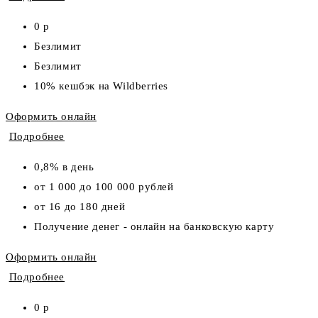
0 р
Безлимит
Безлимит
10% кешбэк на Wildberries
Оформить онлайн
Подробнее
0,8% в день
от 1 000 до 100 000 рублей
от 16 до 180 дней
Получение денег - онлайн на банковскую карту
Оформить онлайн
Подробнее
0 р