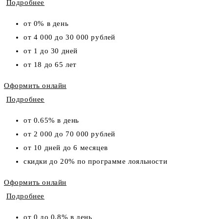
Подробнее
от 0% в день
от 4 000 до 30 000 рублей
от 1 до 30 дней
от 18 до 65 лет
Оформить онлайн
Подробнее
от 0.65% в день
от 2 000 до 70 000 рублей
от 10 дней до 6 месяцев
скидки до 20% по программе лояльности
Оформить онлайн
Подробнее
от 0 до 0,8% в день