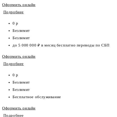
Оформить онлайн
Подробнее
0 р
Безлимит
Безлимит
до 5 000 000 ₽ в месяц бесплатно переводы по СБП
Оформить онлайн
Подробнее
0 р
Безлимит
Безлимит
Бесплатное обслуживание
Оформить онлайн
Подробнее