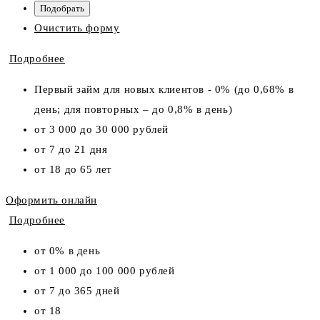
Очистить форму
Подробнее
Первый займ для новых клиентов - 0% (до 0,68% в
день; для повторных – до 0,8% в день)
от 3 000 до 30 000 рублей
от 7 до 21 дня
от 18 до 65 лет
Оформить онлайн
Подробнее
от 0% в день
от 1 000 до 100 000 рублей
от 7 до 365 дней
от 18