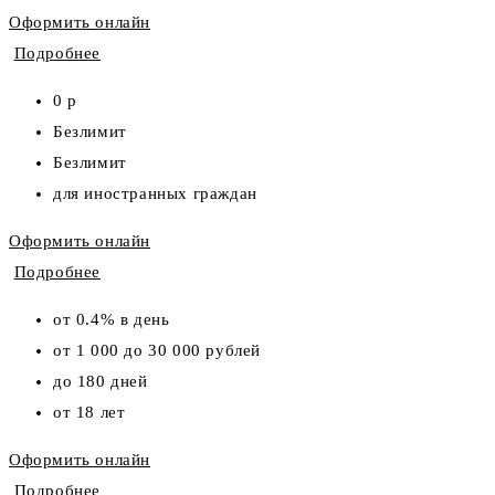
Оформить онлайн
Подробнее
0 р
Безлимит
Безлимит
для иностранных граждан
Оформить онлайн
Подробнее
от 0.4% в день
от 1 000 до 30 000 рублей
до 180 дней
от 18 лет
Оформить онлайн
Подробнее