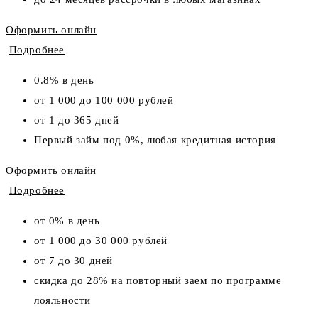
Оформить онлайн
Подробнее
0.8% в день
от 1 000 до 100 000 рублей
от 1 до 365 дней
Первый займ под 0%, любая кредитная история
Оформить онлайн
Подробнее
от 0% в день
от 1 000 до 30 000 рублей
от 7 до 30 дней
скидка до 28% на повторный заем по программе
лояльности