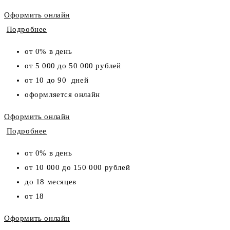
Оформить онлайн
Подробнее
от 0% в день
от 5 000 до 50 000 рублей
от 10 до 90 дней
оформляется онлайн
Оформить онлайн
Подробнее
от 0% в день
от 10 000 до 150 000 рублей
до 18 месяцев
от 18
Оформить онлайн