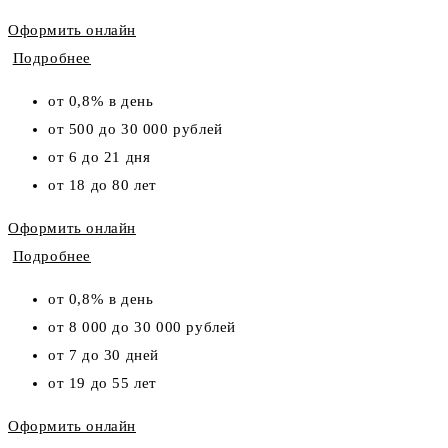
Оформить онлайн
Подробнее
от 0,8% в день
от 500 до 30 000 рублей
от 6 до 21 дня
от 18 до 80 лет
Оформить онлайн
Подробнее
от 0,8% в день
от 8 000 до 30 000 рублей
от 7 до 30 дней
от 19 до 55 лет
Оформить онлайн