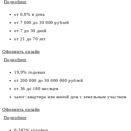
Подробнее
от 0,8% в день
от 7 000 до 30 000 рублей
от 7 до 30 дней
от 21 до 70 лет
Оформить онлайн
Подробнее
19,9% годовых
от 200 000 до 30 000 000 рублей
от 36 до 180 месяцев
залог: квартира или жилой дом с земельным участком
Оформить онлайн
Подробнее
0-292% годовых