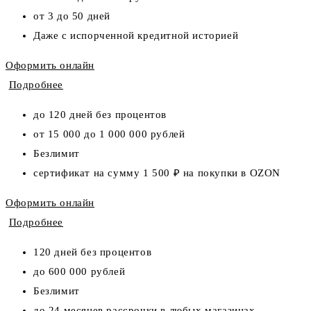
от 3 до 50 дней
Даже с испорченной кредитной историей
Оформить онлайн
Подробнее
до 120 дней без процентов
от 15 000 до 1 000 000 рублей
Безлимит
сертификат на сумму 1 500 ₽ на покупки в OZON
Оформить онлайн
Подробнее
120 дней без процентов
до 600 000 рублей
Безлимит
до 24 месяцев рассрочки в любых магазинах