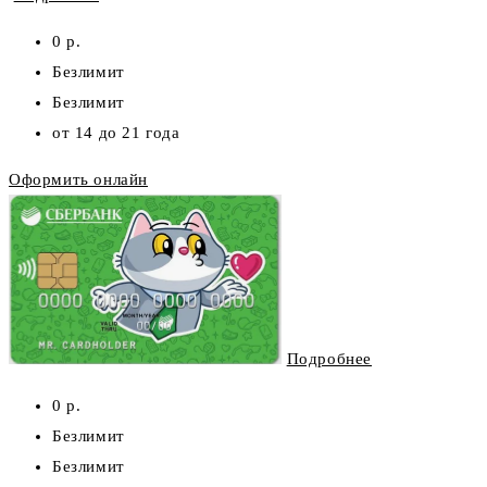
0 р.
Безлимит
Безлимит
от 14 до 21 года
Оформить онлайн
Подробнее
0 р.
Безлимит
Безлимит