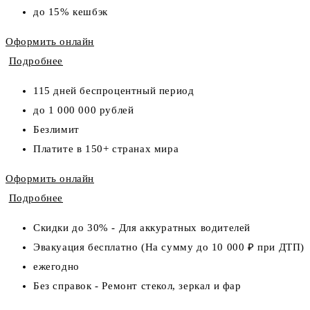
до 15% кешбэк
Оформить онлайн
Подробнее
115 дней беспроцентный период
до 1 000 000 рублей
Безлимит
Платите в 150+ странах мира
Оформить онлайн
Подробнее
Скидки до 30% - Для аккуратных водителей
Эвакуация бесплатно (На сумму до 10 000 ₽ при ДТП)
ежегодно
Без справок - Ремонт стекол, зеркал и фар