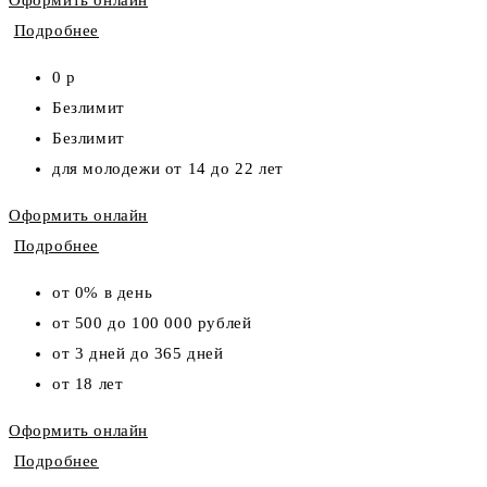
Подробнее
0 р
Безлимит
Безлимит
для молодежи от 14 до 22 лет
Оформить онлайн
Подробнее
от 0% в день
от 500 до 100 000 рублей
от 3 дней до 365 дней
от 18 лет
Оформить онлайн
Подробнее