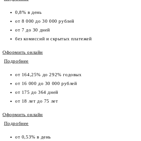
0,8% в день
от 8 000 до 30 000 рублей
от 7 до 30 дней
без комиссий и скрытых платежей
Оформить онлайн
Подробнее
от 164,25% до 292% годовых
от 16 000 до 30 000 рублей
от 175 до 364 дней
от 18 лет до 75 лет
Оформить онлайн
Подробнее
от 0,53% в день