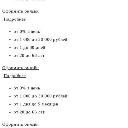
Оформить онлайн
Подробнее
от 0% в день
от 1 000 до 30 000 рублей
от 1 до 30 дней
от 20 до 63 лет
Оформить онлайн
Подробнее
от 0% в день
от 1 000 до 30 000 рублей
от 1 дня до 5 месяцев
от 20 до 63 лет
Оформить онлайн