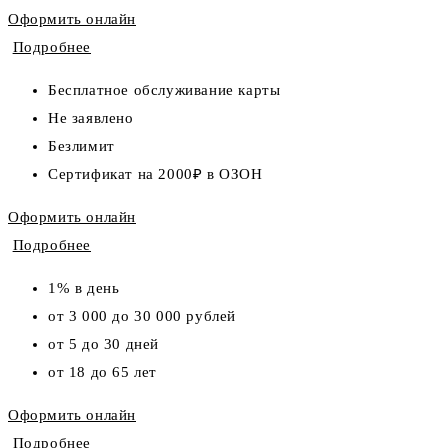
Оформить онлайн
Подробнее
Бесплатное обслуживание карты
Не заявлено
Безлимит
Сертификат на 2000₽ в ОЗОН
Оформить онлайн
Подробнее
1% в день
от 3 000 до 30 000 рублей
от 5 до 30 дней
от 18 до 65 лет
Оформить онлайн
Подробнее