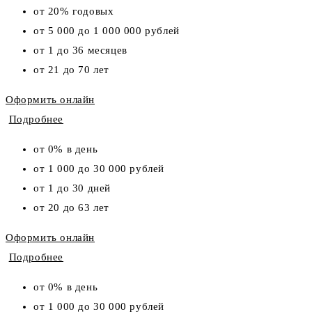
от 20% годовых
от 5 000 до 1 000 000 рублей
от 1 до 36 месяцев
от 21 до 70 лет
Оформить онлайн
Подробнее
от 0% в день
от 1 000 до 30 000 рублей
от 1 до 30 дней
от 20 до 63 лет
Оформить онлайн
Подробнее
от 0% в день
от 1 000 до 30 000 рублей