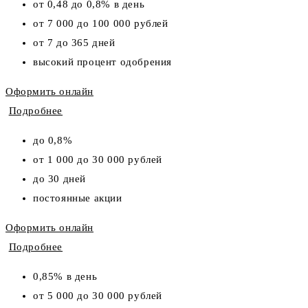
от 0,48 до 0,8% в день
от 7 000 до 100 000 рублей
от 7 до 365 дней
высокий процент одобрения
Оформить онлайн
Подробнее
до 0,8%
от 1 000 до 30 000 рублей
до 30 дней
постоянные акции
Оформить онлайн
Подробнее
0,85% в день
от 5 000 до 30 000 рублей