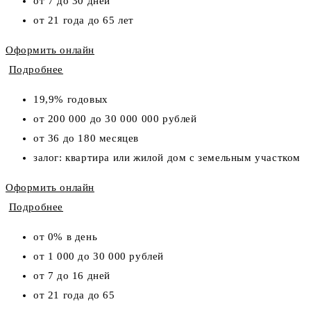
от 7 до 30 дней
от 21 года до 65 лет
Оформить онлайн
Подробнее
19,9% годовых
от 200 000 до 30 000 000 рублей
от 36 до 180 месяцев
залог: квартира или жилой дом с земельным участком
Оформить онлайн
Подробнее
от 0% в день
от 1 000 до 30 000 рублей
от 7 до 16 дней
от 21 года до 65