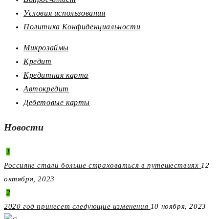
Условия использования
Политика Конфиденциальности
Микрозаймы
Кредит
Кредитная карта
Автокредит
Дебетовые карты
Новости
1
Россияне стали больше страховаться в путешествиях
12
октября, 2023
2
2020 год принесет следующие изменения
10 ноября, 2023