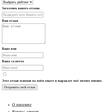
Заголовок вашего отзыва
Ваш отзыв
Ваше имя
Ваша эл.почта
Этот отзыв основан на моём опыте и выражает моё личное мнение.
Отправить свой отзыв
О проекте
Вопрос-ответ