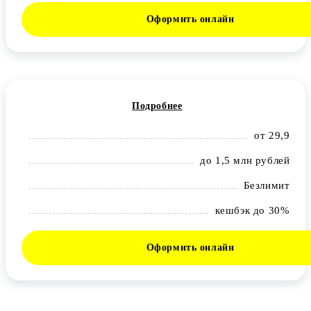
Оформить онлайн
Подробнее
от 29,9
до 1,5 млн рублей
Безлимит
кешбэк до 30%
Оформить онлайн