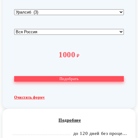
1000
₽
Очистить форму
Подробнее
до 120 дней без процентов