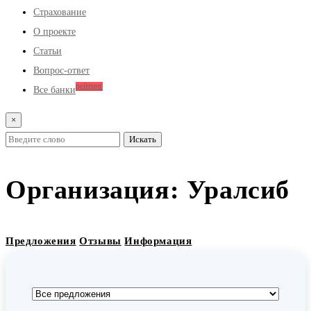
Страхование
О проекте
Статьи
Вопрос-ответ
рейтинг
Все банки
×
Организация:
Уралсиб
Предложения
Отзывы
Информация