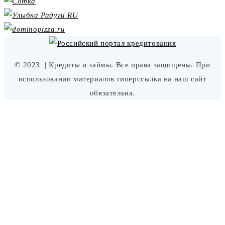
© 2023
| Кредиты и займы. Все права защищены. При
использовании материалов гиперссылка на наш сайт
обязательна.