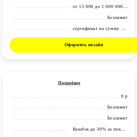
от 15 000 до 1 000 000 рублей
Безлимит
сертификат на сумму 1 500 ₽ на покупки в OZON
Оформить онлайн
Подробнее
0 р
Безлимит
Безлимит
Кешбэк до 30% за покупки у партнеров банка.