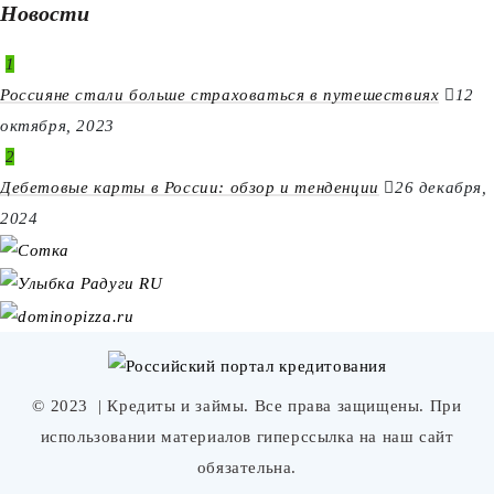
Новости
1
Россияне стали больше страховаться в путешествиях
12
октября, 2023
2
Дебетовые карты в России: обзор и тенденции
26 декабря,
2024
© 2023
| Кредиты и займы. Все права защищены. При
использовании материалов гиперссылка на наш сайт
обязательна.