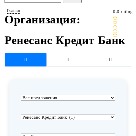
Главная
0,0 rating
Организация:
Ренесанс Кредит Банк