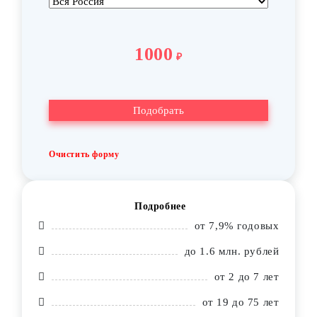
1000
₽
Очистить форму
Подробнее
от 7,9% годовых
до 1.6 млн. рублей
от 2 до 7 лет
от 19 до 75 лет