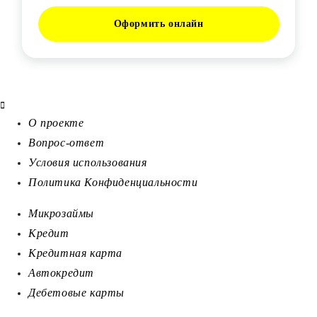
Оформить онлайн
О проекте
Вопрос-ответ
Условия использования
Политика Конфиденциальности
Микрозаймы
Кредит
Кредитная карта
Автокредит
Дебетовые карты