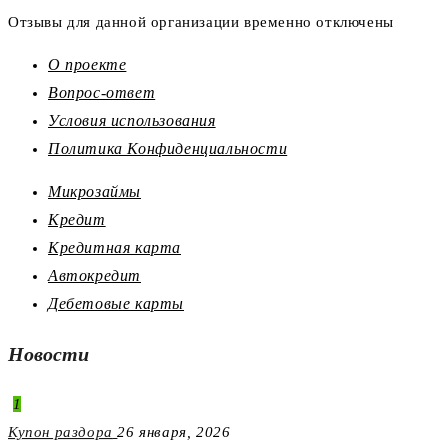
Отзывы для данной организации временно отключены
О проекте
Вопрос-ответ
Условия использования
Политика Конфиденциальности
Микрозаймы
Кредит
Кредитная карта
Автокредит
Дебетовые карты
Новости
1
Купон раздора
26 января, 2026