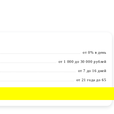
от 0% в день
от 1 000 до 30 000 рублей
от 7 до 16 дней
от 21 года до 65