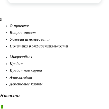
О проекте
Вопрос-ответ
Условия использования
Политика Конфиденциальности
Микрозаймы
Кредит
Кредитная карта
Автокредит
Дебетовые карты
Новости
1