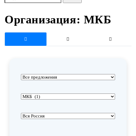
Организация:
МКБ