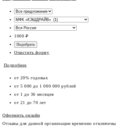
1000
₽
Очистить форму
Подробнее
от 20% годовых
от 5 000 до 1 000 000 рублей
от 1 до 36 месяцев
от 21 до 70 лет
Оформить онлайн
Отзывы для данной организации временно отключены