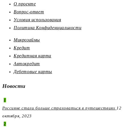
О проекте
Вопрос-ответ
Условия использования
Политика Конфиденциальности
Микрозаймы
Кредит
Кредитная карта
Автокредит
Дебетовые карты
Новости
1
Россияне стали больше страховаться в путешествиях
12
октября, 2023
2